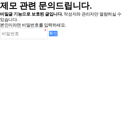
제모 관련 문의드립니다.
비밀글 기능으로 보호된 글입니다.
작성자와 관리자만 열람하실 수
있습니다.
본인이라면 비밀번호를 입력하세요.