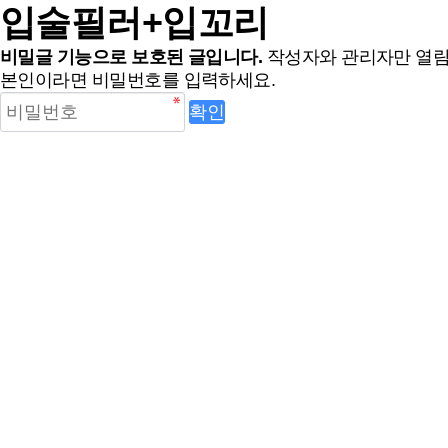
입술필러+입꼬리
비밀글 기능으로 보호된 글입니다.
작성자와 관리자만 열람
본인이라면 비밀번호를 입력하세요.