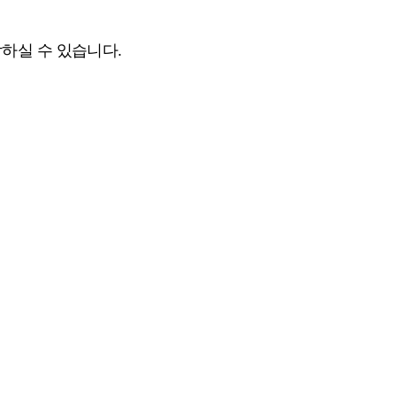
하실 수 있습니다.