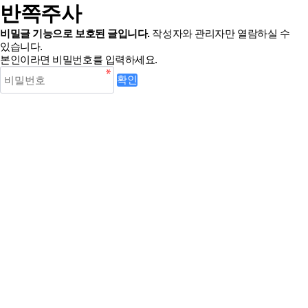
반쪽주사
비밀글 기능으로 보호된 글입니다.
작성자와 관리자만 열람하실 수
있습니다.
본인이라면 비밀번호를 입력하세요.