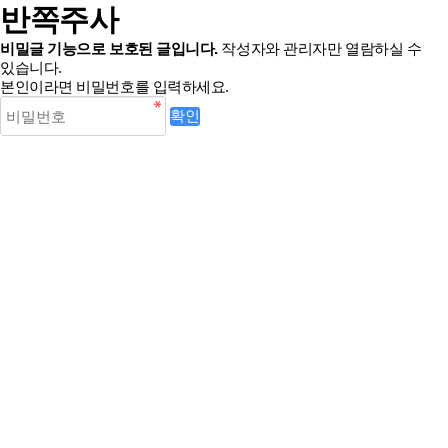
반쪽주사
비밀글 기능으로 보호된 글입니다.
작성자와 관리자만 열람하실 수
있습니다.
본인이라면 비밀번호를 입력하세요.