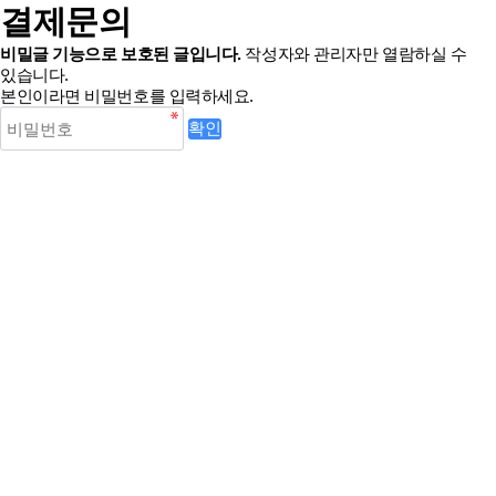
결제문의
비밀글 기능으로 보호된 글입니다.
작성자와 관리자만 열람하실 수
있습니다.
본인이라면 비밀번호를 입력하세요.