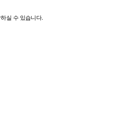
하실 수 있습니다.