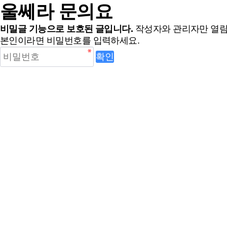
울쎄라 문의요
비밀글 기능으로 보호된 글입니다.
작성자와 관리자만 열람
본인이라면 비밀번호를 입력하세요.