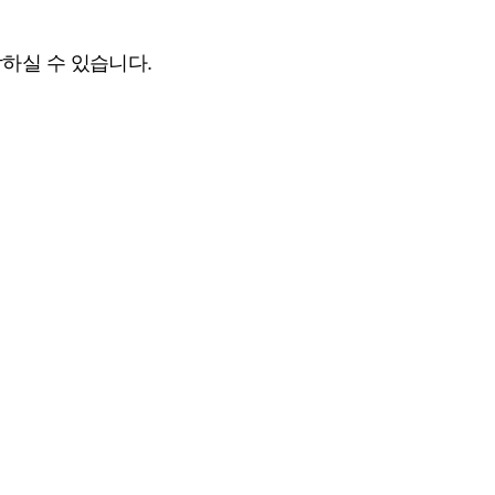
하실 수 있습니다.