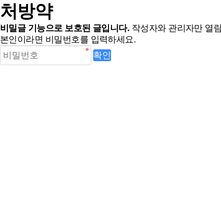
처방약
비밀글 기능으로 보호된 글입니다.
작성자와 관리자만 열람
본인이라면 비밀번호를 입력하세요.