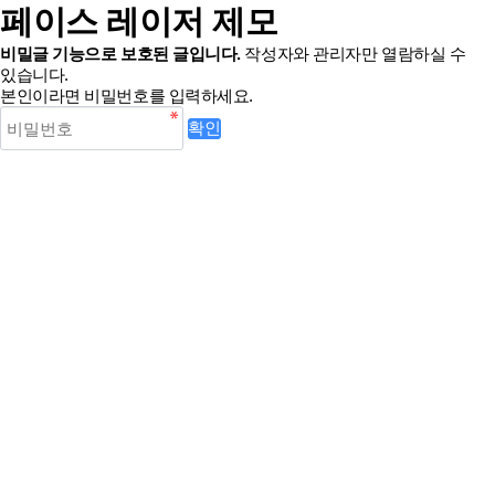
페이스 레이저 제모
비밀글 기능으로 보호된 글입니다.
작성자와 관리자만 열람하실 수
있습니다.
본인이라면 비밀번호를 입력하세요.