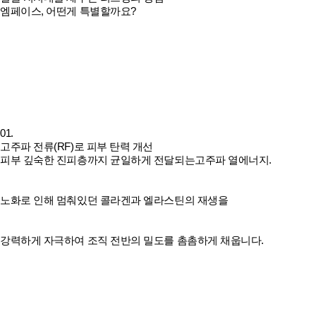
엠페이스, 어떤게 특별할까요?
01.
고주파 전류(RF)로 피부 탄력 개선
피부 깊숙한 진피층까지 균일하게 전달되는고주파 열에너지.
노화로 인해 멈춰있던 콜라겐과 엘라스틴의 재생을
강력하게 자극하여 조직 전반의 밀도를 촘촘하게 채웁니다.