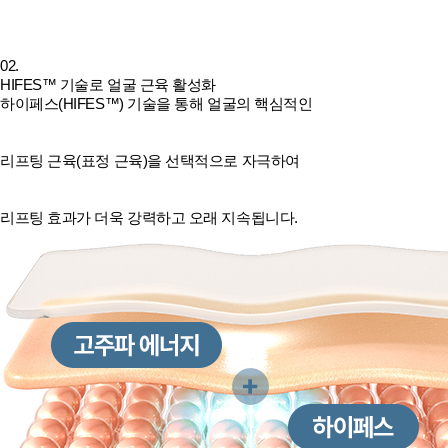
02.
HIFES™ 기술로 얼굴 근육 활성화
하이페스(HIFES™) 기술을 통해 얼굴의 핵심적인
리프팅 근육(표정 근육)을 선택적으로 자극하여
리프팅 효과가 더욱 강력하고 오래 지속됩니다.