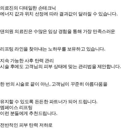
의료진의 디테일한 손테크닉
에너지 값과 위치 선정에 따라 결과값이 달라질 수 있습니다.
댄의원 의료진은 수많은 임상 경험을 통해 가장 만족스러운
리프팅 라인을 찾아내는 노하우를 보유하고 있습니다.
지속 가능한 사후 탄력 관리
시술 후에도 고객님의 피부 상태에 맞는 관리법을 제안합니다.
한 번의 시술로 끝이 아닌, 고객님이 꾸준히 아름다움을
유지할 수 있도록 든든한 파트너가 되어 드립니다.
엠페이스 리프팅
이런 분들에게 추천드립니다.
전반적인 피부 탄력 저하로