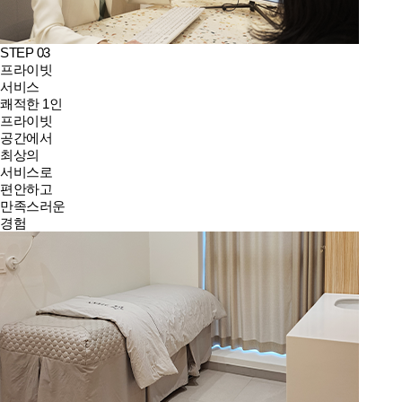
STEP 03
프라이빗
서비스
쾌적한 1인
프라이빗
공간에서
최상의
서비스로
편안하고
만족스러운
경험