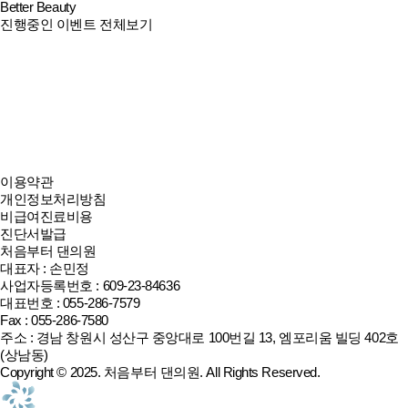
Better Beauty
진행중인 이벤트 전체보기
이용약관
개인정보처리방침
비급여진료비용
진단서발급
처음부터 댄의원
대표자 : 손민정
사업자등록번호 : 609-23-84636
대표번호 : 055-286-7579
Fax : 055-286-7580
주소 : 경남 창원시 성산구 중앙대로 100번길 13, 엠포리움 빌딩 402호
(상남동)
Copyright © 2025.
처음부터 댄의원
. All Rights Reserved.