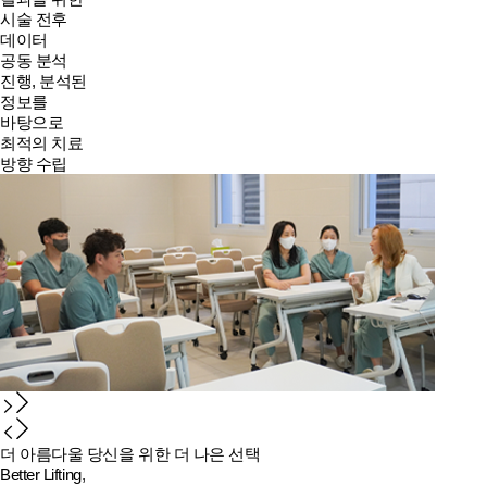
시술 전후
데이터
공동 분석
진행, 분석된
정보를
바탕으로
최적의 치료
방향 수립
더 아름다울 당신을 위한 더 나은 선택
Better Lifting,