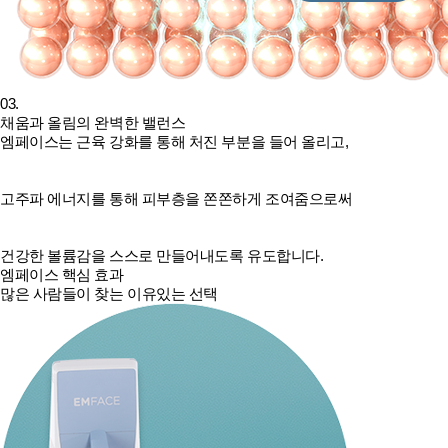
03.
채움과 올림의 완벽한 밸런스
엠페이스는 근육 강화를 통해 처진 부분을 들어 올리고,
고주파 에너지를 통해 피부층을 쫀쫀하게 조여줌으로써
건강한 볼륨감을 스스로 만들어내도록 유도합니다.
엠페이스 핵심 효과
많은 사람들이 찾는 이유있는 선택