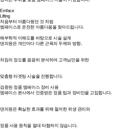
Emface
Lifting
처음부터 아름다웠던 것 처럼
엠페이스
로 온전한 아름다움을 찾아드립니다.
해부학적 이해도를 바탕으로 시술 설계
댄의원은 개인마다 다른 근육의 두께와 방향,
처짐의 정도를 꼼꼼히 분석하여 고객님만을 위한
맞춤형 타겟팅 시술을 진행합니다.
검증된 정품 엠페이스 장비 사용
엠페이스 본사에서 인증받은 정품 팁과 장비만을 고집합니다.
댄의원은 확실한 효과를 위해 철저한 위생 관리와
정품 사용 원칙을 절대 타협하지 않습니다.