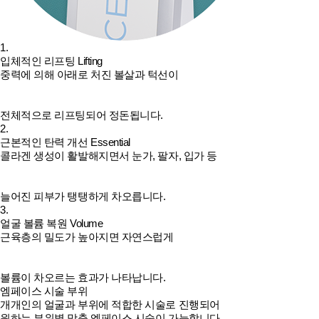
1.
입체적인 리프팅
Lifting
중력에 의해 아래로 처진 볼살과 턱선이
전체적으로 리프팅되어 정돈됩니다.
2.
근본적인 탄력 개선
Essential
콜라겐 생성이 활발해지면서 눈가, 팔자, 입가 등
늘어진 피부가 탱탱하게 차오릅니다.
3.
얼굴 볼륨 복원
Volume
근육층의 밀도가 높아지면 자연스럽게
볼륨이 차오르는 효과가 나타납니다.
엠페이스 시술 부위
개개인의 얼굴과 부위에 적합한 시술로 진행되어
원하는 부위별 맞춤 엠페이스 시술이 가능합니다.