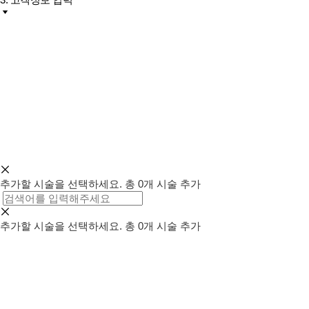
추가할 시술을 선택하세요.
총
0
개 시술 추가
추가할 시술을 선택하세요.
총
0
개 시술 추가