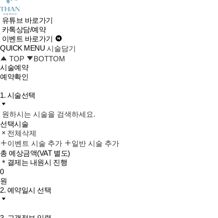
유튜브 바로가기
카톡상담/예약
이벤트 바로가기
QUICK MENU
시술담기
TOP
BOTTOM
시술예약
예약확인
1. 시술선택
원하시는 시술을 검색하세요.
선택시술
전체삭제
이벤트 시술 추가
일반 시술 추가
총 예상금액
(VAT 별도)
＊결제는 내원시 진행
0
원
2. 예약일시 선택
3. 고객정보 입력