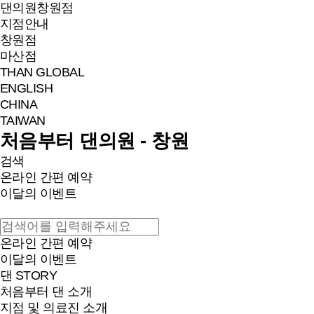
댄의원
창원점
지점안내
창원점
마산점
THAN GLOBAL
ENGLISH
CHINA
TAIWAN
처음부터 댄의원 - 창원
검색
온라인 간편 예약
이달의 이벤트
온라인 간편 예약
이달의 이벤트
댄 STORY
처음부터 댄 소개
지점 및 의료진 소개