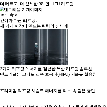
더 빠르고, 더 섬세한 3라인 HIFU 리프팅
Ten Triple
깊이가 다른 리프팅,
세 가지 파장이 만드는 탄력의 신세계
3가지 리프팅 에너지를 결합한 복합 리프팅 솔루션
텐트리플은 고강도 집속 초음파(HIFU) 기술을 활용한
프리미엄 리프팅 시술로 에너지를 피부 속 깊은 층인