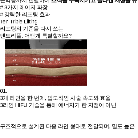
근막층까지 전달하여
조직을 수축시키고 콜라겐 재생을 유
# 3가지 레이저 파장
# 강력한 리프팅 효과
Ten Triple Lifting
리프팅의 기준을 다시 쓰는
텐트리플, 어떤게 특별할까요?
01.
3개 라인을 한 번에, 압도적인 시술 속도와 효율
3라인 HIFU 기술을 통해 에너지가 한 지점이 아닌
구조적으로 설계된 다중 라인 형태로 전달되며, 밀도 높은