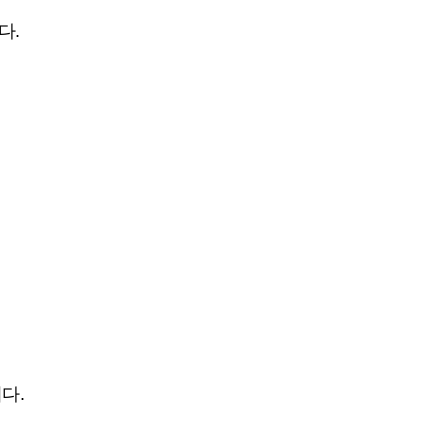
다.
다.