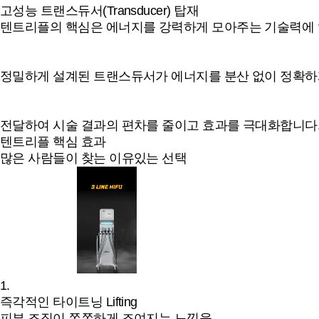
고성능 트랜스듀서(Transducer) 탑재
텐트리플의 핵심은 에너지를 강력하게 모아주는 기술력에 
정밀하게 설계된 트랜스듀서가 에너지를 분산 없이 정확
전달하여 시술 결과의 편차를 줄이고 효과를 극대화합니다
텐트리플 핵심 효과
많은 사람들이 찾는 이유있는 선택
1.
즉각적인 타이트닝
Lifting
피부 조직이 쫀쫀하게 조여지는 느낌을