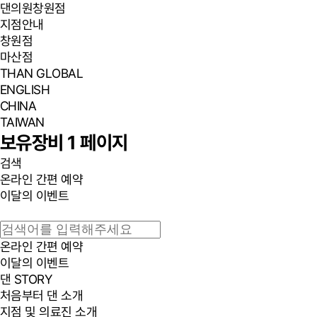
댄의원
창원점
지점안내
창원점
마산점
THAN GLOBAL
ENGLISH
CHINA
TAIWAN
보유장비 1 페이지
검색
온라인 간편 예약
이달의 이벤트
온라인 간편 예약
이달의 이벤트
댄 STORY
처음부터 댄 소개
지점 및 의료진 소개