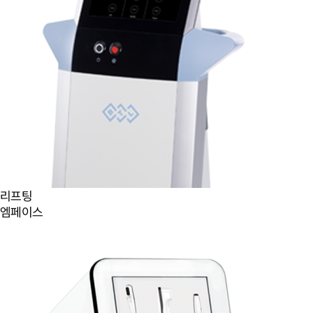
리프팅
엠페이스