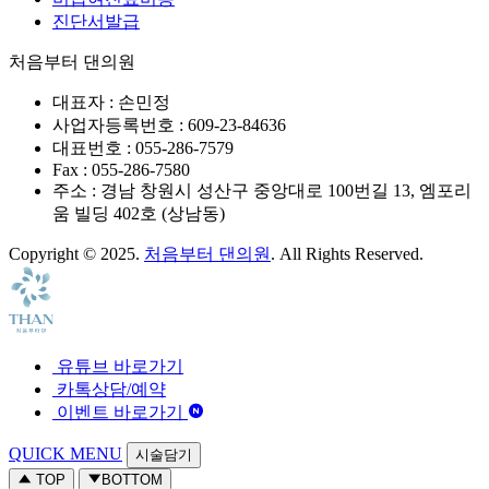
진단서발급
처음부터 댄의원
대표자 : 손민정
사업자등록번호 : 609-23-84636
대표번호 : 055-286-7579
Fax : 055-286-7580
주소 : 경남 창원시 성산구 중앙대로 100번길 13, 엠포리
움 빌딩 402호 (상남동)
Copyright © 2025.
처음부터 댄의원
. All Rights Reserved.
유튜브 바로가기
카톡상담/예약
이벤트 바로가기
QUICK MENU
시술담기
TOP
BOTTOM