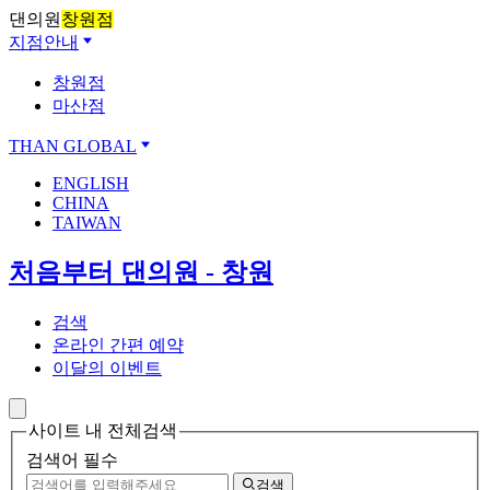
댄의원
창원점
지점안내
창원점
마산점
THAN GLOBAL
ENGLISH
CHINA
TAIWAN
처음부터 댄의원 - 창원
검색
온라인 간편 예약
이달의 이벤트
사이트 내 전체검색
검색어 필수
검색