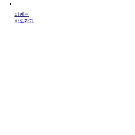
이벤트
바로가기