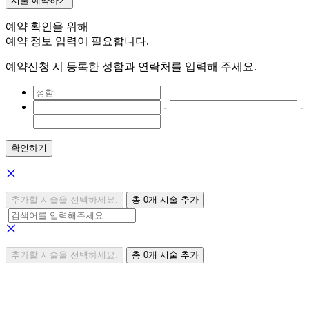
시술 예약하기
예약 확인을 위해
예약 정보 입력이 필요합니다.
예약신청 시 등록한 성함과 연락처를 입력해 주세요.
-
-
확인하기
추가할 시술을 선택하세요.
총
0
개 시술 추가
추가할 시술을 선택하세요.
총
0
개 시술 추가