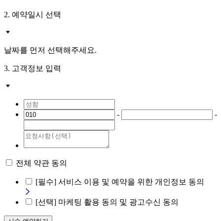
2. 예약일시 선택
날짜를 먼저 선택해주세요.
3. 고객정보 입력
-
-
전체 약관 동의
[필수]
서비스 이용 및 예약을 위한 개인정보 동의
[선택]
마케팅 활용 동의 및 광고수신 동의