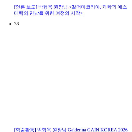
[언론 보도] 박형욱 원장님 <갈더마코리아, 과학과 에스
테틱의 만남을 위한 여정의 시작>
38
[학술활동] 박형욱 원장님 Galderma GAIN KOREA 2026