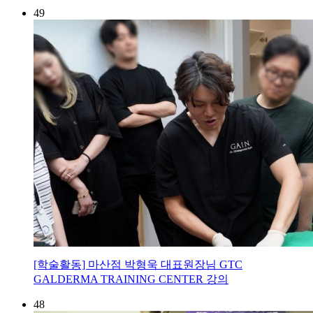
49
[학술활동] 마산점 박형욱 대표원장님 GTC
GALDERMA TRAINING CENTER 강의
48