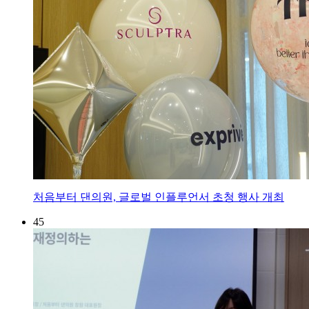
처음부터 댄의원, 글로벌 인플루언서 초청 행사 개최
45