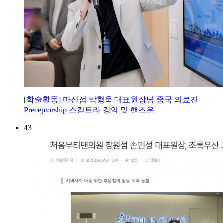
[학술활동] 마산점 박형욱 대표원장님 중국 의료진
Preceptorship 스컬트라 강의 및 핸즈온
43