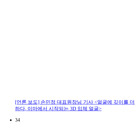
[언론 보도] 손민정 대표원장님 기사 <얼굴에 깊이를 더
하다, 이마에서 시작되는 3D 입체 얼굴>
34