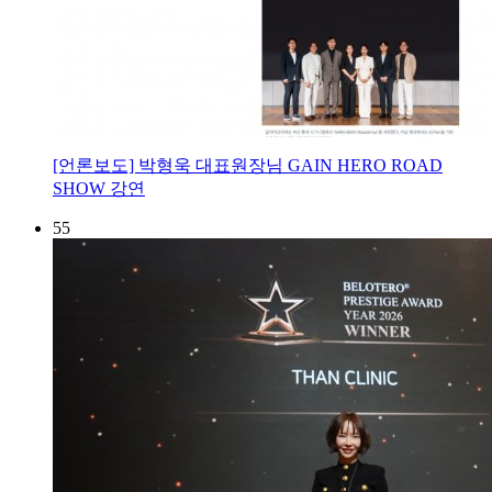
[언론보도] 박형욱 대표원장님 GAIN HERO ROAD
SHOW 강연
55