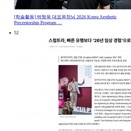
[학술활동] 박형욱 대표원장님 2026 Korea Aesthetic
Preceptorship Program …
52