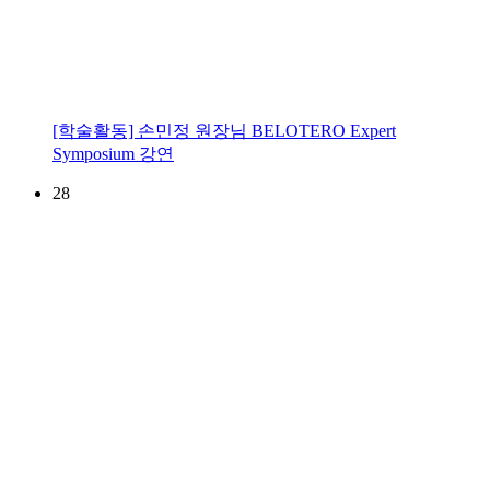
[학술활동] 손민정 원장님 BELOTERO Expert
Symposium 강연
28