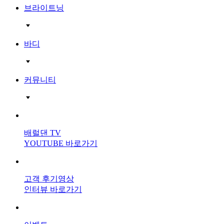
브라이트닝
바디
커뮤니티
배럴댄 TV
YOUTUBE 바로가기
고객 후기영상
인터뷰 바로가기