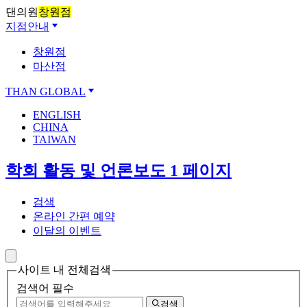
댄의원
창원점
지점안내
창원점
마산점
THAN GLOBAL
ENGLISH
CHINA
TAIWAN
학회 활동 및 언론보도 1 페이지
검색
온라인 간편 예약
이달의 이벤트
사이트 내 전체검색
검색어 필수
검색