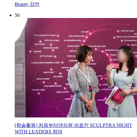
Beauty 강연
50
[학술활동] 처음부터댄의원 의료진 SCULPTRA NIGHT
WITH LEADERS 참여