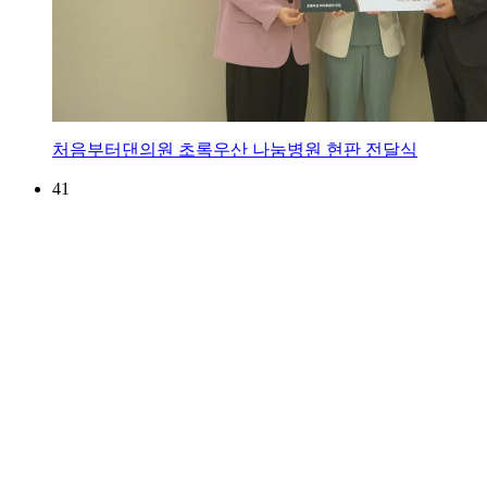
처음부터댄의원 초록우산 나눔병원 현판 전달식
41