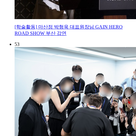
[학술활동] 마산점 박형욱 대표원장님 GAIN HERO
ROAD SHOW 부산 강연
53