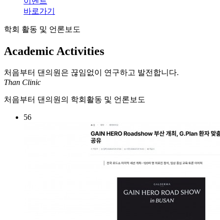
이벤트
바로가기
학회 활동 및 언론보도
Academic Activities
처음부터 댄의원은 끊임없이 연구하고 발전합니다.
Than Clinic
처음부터 댄의원의 학회활동 및 언론보도
56