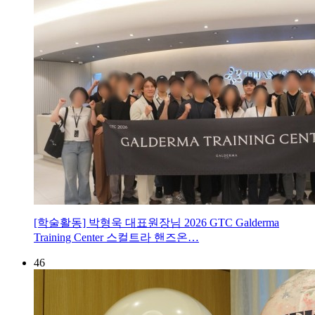
[학술활동] 박형욱 대표원장님 2026 GTC Galderma
Training Center 스컬트라 핸즈온…
46