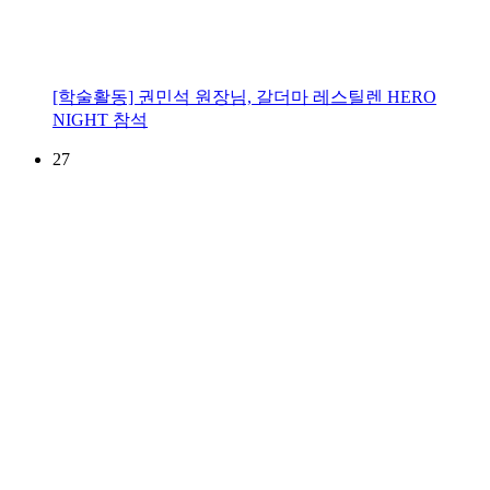
[학술활동] 권민석 원장님, 갈더마 레스틸렌 HERO
NIGHT 참석
27