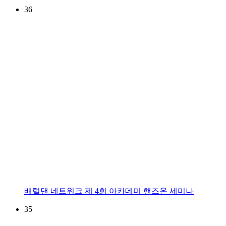
36
배럴댄 네트워크 제 4회 아카데미 핸즈온 세미나
35