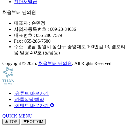
진단서발급
처음부터 댄의원
대표자 : 손민정
사업자등록번호 : 609-23-84636
대표번호 : 055-286-7579
Fax : 055-286-7580
주소 : 경남 창원시 성산구 중앙대로 100번길 13, 엠포리
움 빌딩 402호 (상남동)
Copyright © 2025.
처음부터 댄의원
. All Rights Reserved.
유튜브 바로가기
카톡상담/예약
이벤트 바로가기
QUICK MENU
TOP
BOTTOM