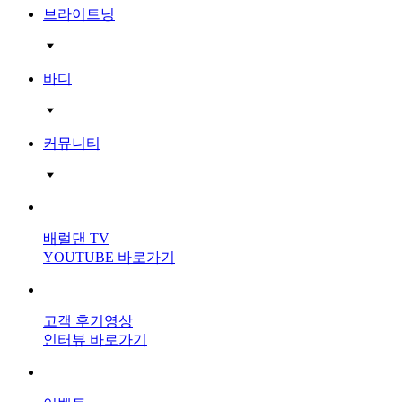
브라이트닝
바디
커뮤니티
배럴댄 TV
YOUTUBE 바로가기
고객 후기영상
인터뷰 바로가기