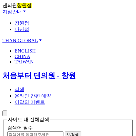
댄의원
창원점
지점안내
창원점
마산점
THAN GLOBAL
ENGLISH
CHINA
TAIWAN
처음부터 댄의원 - 창원
검색
온라인 간편 예약
이달의 이벤트
사이트 내 전체검색
검색어 필수
검색