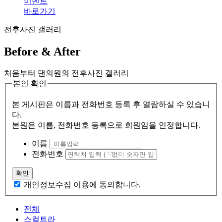
이벤트
바로가기
전후사진 갤러리
Before & After
처음부터 댄의원의 전후사진 갤러리
본인 확인
본 게시판은 이름과 전화번호 등록 후 열람하실 수 있습니
다.
본원은 이름, 전화번호 등록으로 회원임을 인정합니다.
이름
전화번호
확인
개인정보수집 이용에 동의합니다.
전체
스컬트라