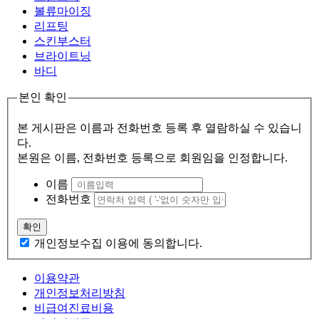
볼류마이징
리프팅
스킨부스터
브라이트닝
바디
본인 확인
본 게시판은 이름과 전화번호 등록 후 열람하실 수 있습니
다.
본원은 이름, 전화번호 등록으로 회원임을 인정합니다.
이름
전화번호
확인
개인정보수집 이용에 동의합니다.
이용약관
개인정보처리방침
비급여진료비용