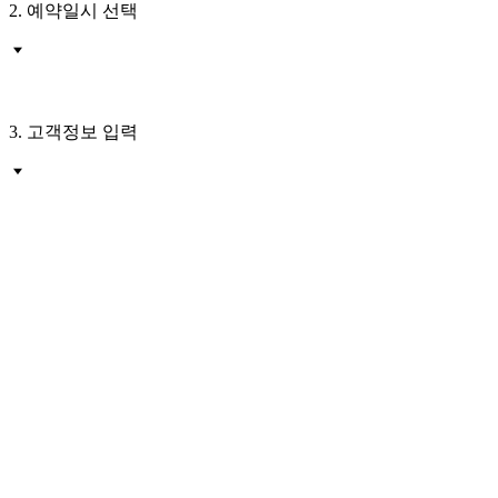
2. 예약일시 선택
3. 고객정보 입력