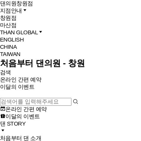
댄의원
창원점
지점안내
창원점
마산점
THAN GLOBAL
ENGLISH
CHINA
TAIWAN
처음부터 댄의원 - 창원
검색
온라인 간편 예약
이달의 이벤트
온라인 간편 예약
이달의 이벤트
댄 STORY
처음부터 댄 소개