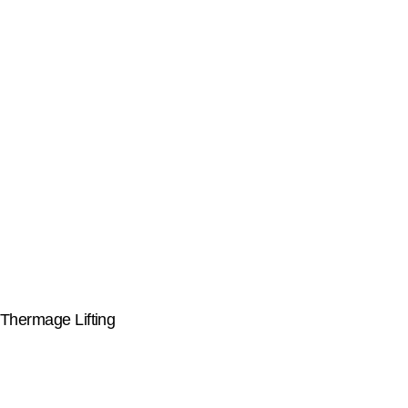
Thermage Lifting