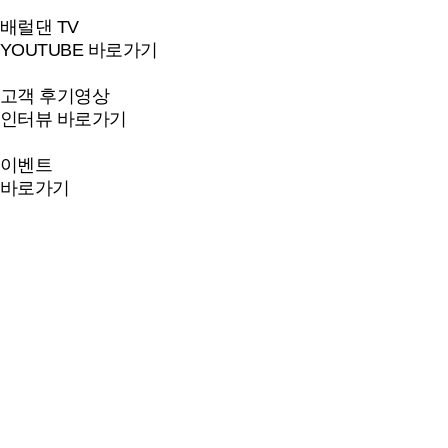
배럴댄 TV
YOUTUBE 바로가기
고객 후기영상
인터뷰 바로가기
이벤트
바로가기