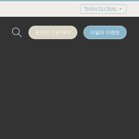
THAN GLOBAL
온라인 간편 예약
이달의 이벤트