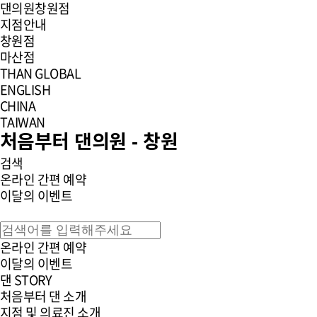
댄의원
창원점
지점안내
창원점
마산점
THAN GLOBAL
ENGLISH
CHINA
TAIWAN
처음부터 댄의원 - 창원
검색
온라인 간편 예약
이달의 이벤트
온라인 간편 예약
이달의 이벤트
댄 STORY
처음부터 댄 소개
지점 및 의료진 소개