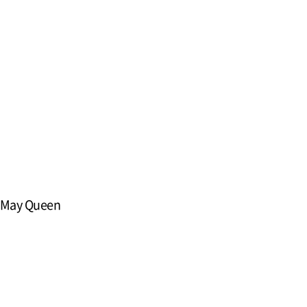
May Queen