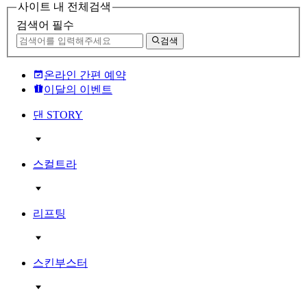
사이트 내 전체검색
검색어 필수
검색
온라인 간편 예약
이달의 이벤트
댄 STORY
스컬트라
리프팅
스킨부스터