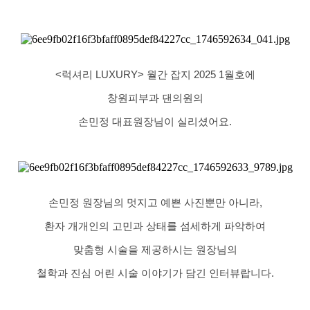
<럭셔리 LUXURY> 월간 잡지 2025 1월호에
창원피부과 댄의원의
손민정 대표원장님이 실리셨어요.
​손민정 원장님의 멋지고 예쁜 사진뿐만 아니라,
환자 개개인의 고민과 상태를 섬세하게 파악하여
맞춤형 시술을 제공하시는 원장님의
철학과 진심 어린 시술 이야기가 담긴 인터뷰랍니다.