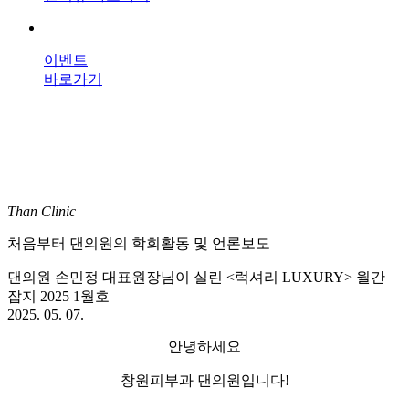
이벤트
바로가기
Than Clinic
처음부터 댄의원의 학회활동 및 언론보도
댄의원 손민정 대표원장님이 실린 <럭셔리 LUXURY> 월간
잡지 2025 1월호
2025. 05. 07.
안녕하세요
창원피부과 댄의원입니다!