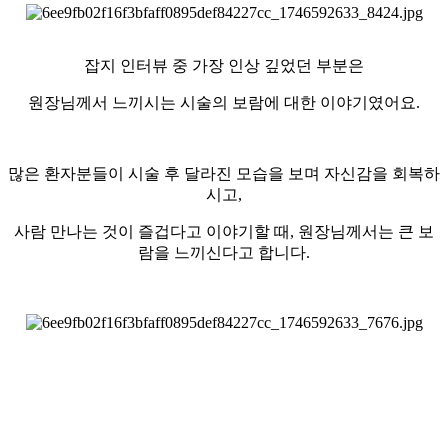
잡지 인터뷰 중 가장 인상 깊었던 부분은
원장님께서 느끼시는 시술의 보람에 대한 이야기였어요.
많은 환자분들이 시술 후 달라진 모습을 보며 자신감을 회복하
시고,
사람 만나는 것이 즐겁다고 이야기할 때, 원장님께서는 큰 보
람을 느끼신다고 합니다.
원장님께서 평소에도 늘 하시던 말씀인데요✨
단순히 외적인 변화를 넘어, 환자분들이 삶에서 느끼는 긍정적인
변화를 돕는 것이