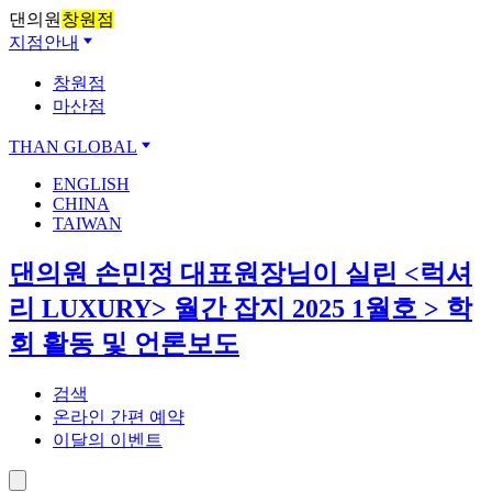
댄의원
창원점
지점안내
창원점
마산점
THAN GLOBAL
ENGLISH
CHINA
TAIWAN
댄의원 손민정 대표원장님이 실린 <럭셔
리 LUXURY> 월간 잡지 2025 1월호 > 학
회 활동 및 언론보도
검색
온라인 간편 예약
이달의 이벤트