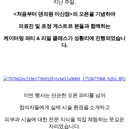
지난 주말,
<처음부터 댄의원 마산점>의 오픈을 기념하여
의료진 및 초정 게스트르 분들과 함께하는
케이터링 파티 & 리얼 클래스가 성황리에 진행되었습니
다.
이번 행사는 단순한 오픈 파티를 넘어
참석자들에게 실제 시술 환경을 소개하고
피부과 시술에 대한 전문 지식을 직접 체험하는 뜻깊은
자리였습니다.