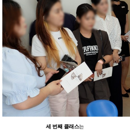
세 번째 클래스
는