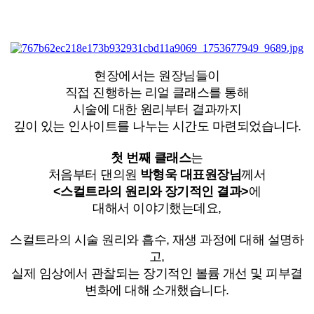
현장에서는 원장님들이
직접 진행하는 리얼 클래스를 통해
시술에 대한 원리부터 결과까지
깊이 있는 인사이트를 나누는 시간도 마련되었습니다.
첫 번째 클래스
는
처음부터 댄의원
박형욱 대표원장님
께서
<스컬트라의 원리와 장기적인 결과>
에
대해서 이야기했는데요,
스컬트라의 시술 원리와 흡수, 재생 과정에 대해 설명하
고,
실제 임상에서 관찰되는 장기적인 볼륨 개선 및 피부결
변화에 대해 소개했습니다.