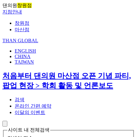
댄의원
창원점
지점안내
창원점
마산점
THAN GLOBAL
ENGLISH
CHINA
TAIWAN
처음부터 댄의원 마산점 오픈 기념 파티,
팝업 현장 > 학회 활동 및 언론보도
검색
온라인 간편 예약
이달의 이벤트
사이트 내 전체검색