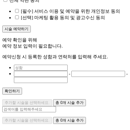
전체 약관 동의
[필수]
서비스 이용 및 예약을 위한 개인정보 동의
[선택]
마케팅 활용 동의 및 광고수신 동의
시술 예약하기
예약 확인을 위해
예약 정보 입력이 필요합니다.
예약신청 시 등록한 성함과 연락처를 입력해 주세요.
-
-
확인하기
추가할 시술을 선택하세요.
총
0
개 시술 추가
추가할 시술을 선택하세요.
총
0
개 시술 추가