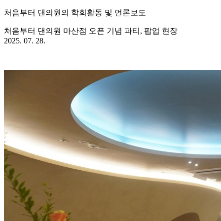
처음부터 댄의원의 학회활동 및 언론보도
처음부터 댄의원 마산점 오픈 기념 파티, 팝업 현장
2025. 07. 28.