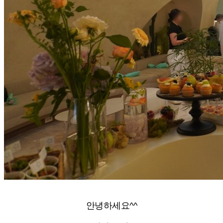
안녕하세요^^