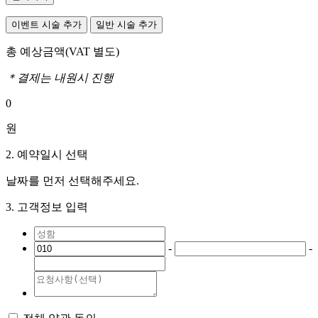
이벤트 시술 추가
일반 시술 추가
총 예상금액
(VAT 별도)
＊결제는 내원시 진행
0
원
2. 예약일시 선택
날짜를 먼저 선택해주세요.
3. 고객정보 입력
-
-