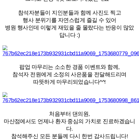
참석자분들이 지인분들과 함께 사진도 찍고
행사 분위기를 자연스럽게 즐길 수 있어
병원 행사인데 이렇게 재밌을 줄 몰랐다는 반응이 많았
답니다 :)
팝업 마무리는 소소한 경품 이벤트와 함께,
참석자 전원에게 소정의 사은품을 전달해드리며
따뜻하게 마무리되었습니다^^!
처음부터 댄의원,
마산점에서도 언제나 환자 중심의 가치로 진료하겠습니
다.
참석해주신 모든 분들께 다시 한번 감사드립니다!