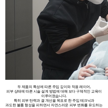
두 제품의 특성에 따른 주입 깊이와 적용 레이어,
피부 상태에 따른 시술 설계 방법에 대해 보다 구체적인 교육이
이루어졌습니다.
특히 피부 탄력과 결 개선을 목표로 한 주입 테크닉과
과도한 볼륨 형성을 피하면서 자연스러운 피부 변화를 유도하는