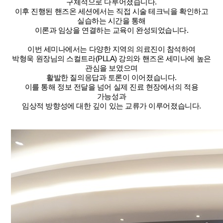
구체적으로 다루어졌습니다.
이후 진행된 핸즈온 세션에서는 직접 시술 테크닉을 확인하고
실습하는 시간을 통해
이론과 임상을 연결하는 교육이 완성되었습니다.
이번 세미나에서는 다양한 지역의 의료진이 참석하여
박형욱 원장님의 스컬트라(PLLA) 강의와 핸즈온 세미나에 높은
관심을 보였으며
활발한 질의응답과 토론이 이어졌습니다.
이를 통해 정보 전달을 넘어 실제 진료 현장에서의 적용
가능성과
임상적 방향성에 대한 깊이 있는 교류가 이루어졌습니다.