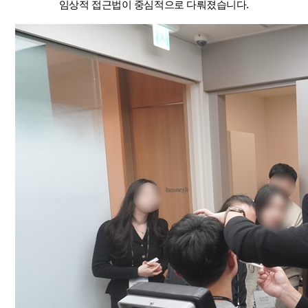
임상적 접근법이 중심적으로 다뤄졌습니다.