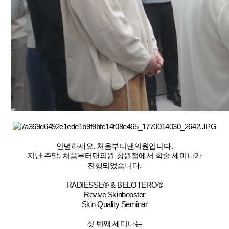
안녕하세요. 처음부터댄의원입니다.
지난 주말, 처음부터댄의원 창원점에서 학술 세미나가
진행되었습니다.
RADIESSE® & BELOTERO®
Revive Skinbooster
Skin Quality Seminar
첫 번째 세미나는