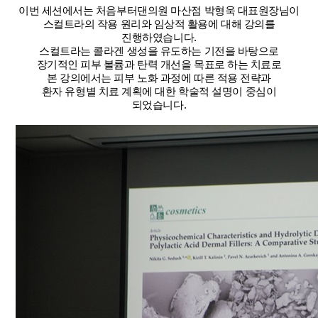
이번 세션에서는 처음부터댄의원 마산점 박형욱 대표원장님이
스컬트라의 작용 원리와 임상적 활용에 대해 강의를
진행하였습니다.
스컬트라는 콜라겐 생성을 유도하는 기전을 바탕으로
장기적인 피부 볼륨과 탄력 개선을 목표로 하는 치료로
본 강의에서는 피부 노화 과정에 따른 적용 전략과
환자 유형별 치료 계획에 대한 학술적 설명이 중심이
되었습니다.