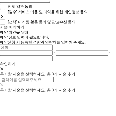
전체 약관 동의
[필수]
서비스 이용 및 예약을 위한 개인정보 동의
[선택]
마케팅 활용 동의 및 광고수신 동의
시술 예약하기
예약 확인을 위해
예약 정보 입력이 필요합니다.
예약신청 시 등록한 성함과 연락처를 입력해 주세요.
-
-
확인하기
추가할 시술을 선택하세요.
총
0
개 시술 추가
추가할 시술을 선택하세요.
총
0
개 시술 추가