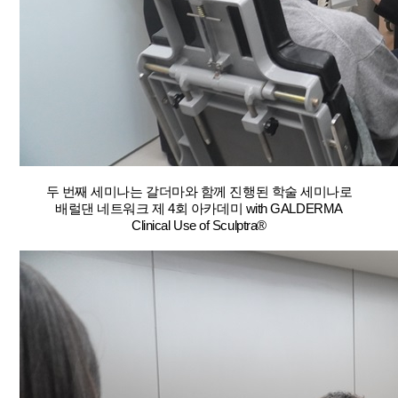
두 번째 세미나는 갈더마와 함께 진행된 학술 세미나로
배럴댄 네트워크 제 4회 아카데미 with GALDERMA
Clinical Use of Sculptra®