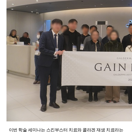
이번 학술 세미나는 스킨부스터 치료와 콜라겐 재생 치료라는