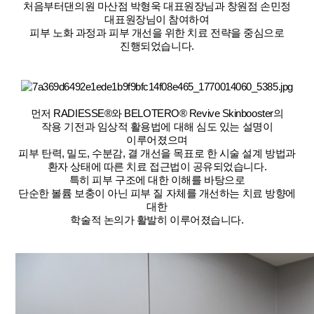
처음부터댄의원 마산점 박형욱 대표원장님과 창원점 손민정
대표원장님이 참여하여
피부 노화 과정과 피부 개선을 위한 치료 전략을 중심으로
진행되었습니다.
먼저 RADIESSE®와 BELOTERO® Revive Skinbooster의
작용 기전과 임상적 활용법에 대해 심도 있는 설명이
이루어졌으며
피부 탄력, 밀도, 수분감, 결 개선을 목표로 한 시술 설계 방법과
환자 상태에 따른 치료 접근법이 공유되었습니다.
특히 피부 구조에 대한 이해를 바탕으로
단순한 볼륨 보충이 아닌 피부 질 자체를 개선하는 치료 방향에
대한
학술적 논의가 활발히 이루어졌습니다.