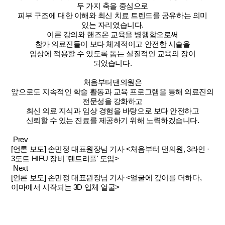
두 가지 축을 중심으로
피부 구조에 대한 이해와 최신 치료 트렌드를 공유하는 의미
있는 자리였습니다.
이론 강의와 핸즈온 교육을 병행함으로써
참가 의료진들이 보다 체계적이고 안전한 시술을
임상에 적용할 수 있도록 돕는 실질적인 교육의 장이
되었습니다.
처음부터댄의원은
앞으로도 지속적인 학술 활동과 교육 프로그램을 통해 의료진의
전문성을 강화하고
최신 의료 지식과 임상 경험을 바탕으로 보다 안전하고
신뢰할 수 있는 진료를 제공하기 위해 노력하겠습니다.
Prev
[언론 보도] 손민정 대표원장님 기사 <처음부터 댄의원, 3라인 ·
3도트 HIFU 장비 '텐트리플' 도입>
Next
[언론 보도] 손민정 대표원장님 기사 <얼굴에 깊이를 더하다,
이마에서 시작되는 3D 입체 얼굴>