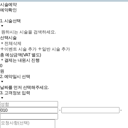
시술예약
예약확인
1. 시술선택
원하시는 시술을 검색하세요.
선택시술
전체삭제
이벤트 시술 추가
일반 시술 추가
총 예상금액
(VAT 별도)
＊결제는 내원시 진행
0
원
2. 예약일시 선택
날짜를 먼저 선택해주세요.
3. 고객정보 입력
-
-