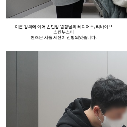
이론 강의에 이어 손민정 원장님의 레디어스, 리바이브
스킨부스터
핸즈온 시술 세션이 진행되었습니다.