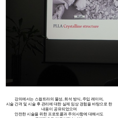
강의에서는 스컬트라의 물성, 희석 방식, 주입 레이어,
시술 간격 및 시술 후 관리에 대한 실제 임상 경험을 바탕으로 한
내용이 공유되었으며
안전한 시술을 위한 프로토콜과 주의사항에 대해서도