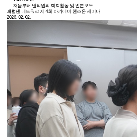
처음부터 댄의원의 학회활동 및 언론보도
배럴댄 네트워크 제 4회 아카데미 핸즈온 세미나
2026. 02. 02.