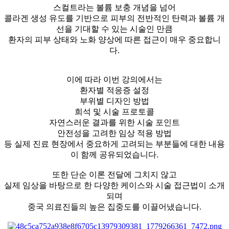
스컬트라는 볼륨 보충 개념을 넘어
콜라겐 생성 유도를 기반으로 피부의 전반적인 탄력과 볼륨 개
선을 기대할 수 있는 시술인 만큼
환자의 피부 상태와 노화 양상에 따른 접근이 매우 중요합니
다.
이에 따라 이번 강의에서는
환자별 적응증 설정
부위별 디자인 방법
희석 및 시술 프로토콜
자연스러운 결과를 위한 시술 포인트
안전성을 고려한 임상 적용 방법
등 실제 진료 현장에서 중요하게 고려되는 부분들에 대한 내용
이 함께 공유되었습니다.
또한 단순 이론 전달에 그치지 않고
실제 임상을 바탕으로 한 다양한 케이스와 시술 접근법이 소개
되며
중국 의료진들의 높은 집중도를 이끌어냈습니다.