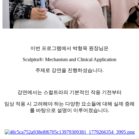
이번 프로그램에서 박형욱 원장님은
Sculptra®: Mechanism and Clinical Application
주제로 강연을 진행하셨습니다.
강연에서는 스컬트라의 기본적인 작용 기전부터
임상 적용 시 고려해야 하는 다양한 요소들에 대해 실제 증례
를 바탕으로 설명이 이루어졌습니다.