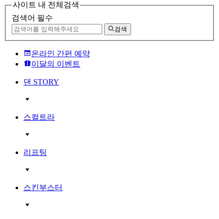
사이트 내 전체검색
검색어 필수
검색
온라인 간편 예약
이달의 이벤트
댄 STORY
스컬트라
리프팅
스킨부스터