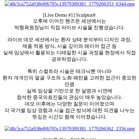
[Live Demo #1] Sculptra®
오후에 이어진 핸즈온 세션에서는
박형욱원장님이 직접 라이브 시술을 진행셨습니다.
라이브 데모 세션에서는 환자 상태 분석부터 디자인 과정,
제품 적용 방식, 시술 깊이와 레이어 접근 등
실제 임상에서 활용되는 디테일한 시술 과정을 현장에서 직접
공유하였습니다.
특히 스컬트라 시술은 테크닉뿐 아니라
환자 개개인의 얼굴 구조와 노화 패턴을 고려한 접근이 중요한
만큼
실제 임상을 기반으로 한 설명과 시연에
참석한 중국의료진들의 관심이 매우 높았습니다.
데모 이후에는 다양한 질문이 이어졌으며
각 국가별 임상 경험과 시술 접근 방식에 대한 의견을 나누는
뜻깊은 시간도 함께 이어졌습니다.