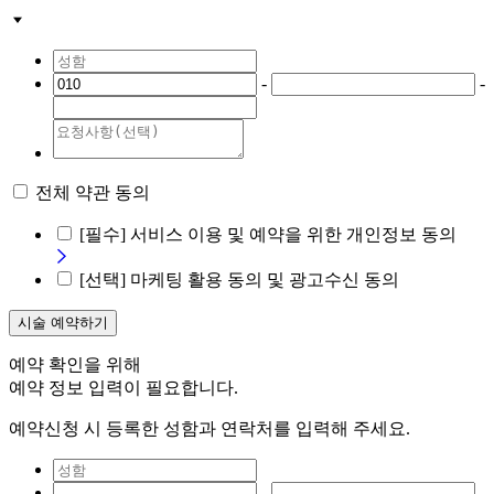
-
-
전체 약관 동의
[필수]
서비스 이용 및 예약을 위한 개인정보 동의
[선택]
마케팅 활용 동의 및 광고수신 동의
시술 예약하기
예약 확인을 위해
예약 정보 입력이 필요합니다.
예약신청 시 등록한 성함과 연락처를 입력해 주세요.
-
-