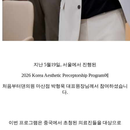
지난 5월19일, 서울에서 진행된
2026 Korea Aesthetic Preceptorship Program에
처음부터댄의원 마산점 박형욱 대표원장님께서 참여하셨습니
다.
이번 프로그램은 중국에서 초청된 의료진들을 대상으로