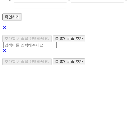
확인하기
추가할 시술을 선택하세요.
총
0
개 시술 추가
추가할 시술을 선택하세요.
총
0
개 시술 추가