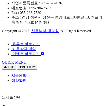
사업자등록번호 : 609-23-84636
대표번호 : 055-286-7579
Fax : 055-286-7580
주소 : 경남 창원시 성산구 중앙대로 100번길 13, 엠포리
움 빌딩 402호 (상남동)
Copyright © 2025.
처음부터 댄의원
. All Rights Reserved.
유튜브 바로가기
카톡상담/예약
이벤트 바로가기
QUICK MENU
TOP
BOTTOM
시술예약
예약확인
1. 시술선택