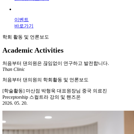
이벤트
바로가기
학회 활동 및 언론보도
Academic Activities
처음부터 댄의원은 끊임없이 연구하고 발전합니다.
Than Clinic
처음부터 댄의원의 학회활동 및 언론보도
[학술활동] 마산점 박형욱 대표원장님 중국 의료진
Preceptorship 스컬트라 강의 및 핸즈온
2026. 05. 20.