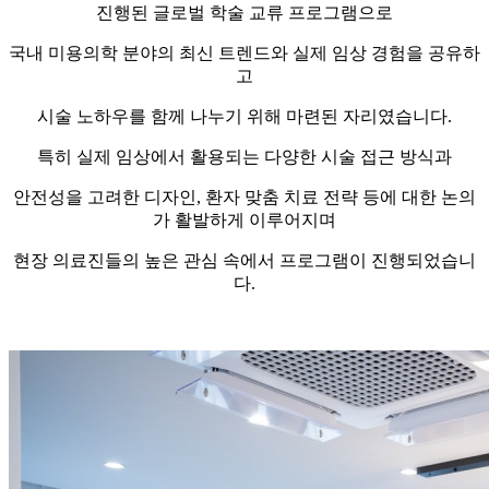
진행된 글로벌 학술 교류 프로그램으로
국내 미용의학 분야의 최신 트렌드와 실제 임상 경험을 공유하
고
시술 노하우를 함께 나누기 위해 마련된 자리였습니다.
특히 실제 임상에서 활용되는 다양한 시술 접근 방식과
안전성을 고려한 디자인, 환자 맞춤 치료 전략 등에 대한 논의
가 활발하게 이루어지며
현장 의료진들의 높은 관심 속에서 프로그램이 진행되었습니
다.