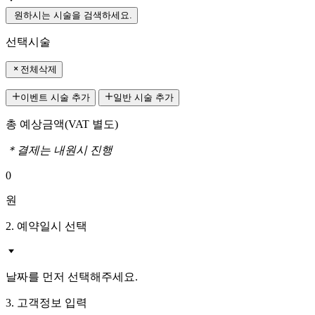
원하시는 시술을 검색하세요.
선택시술
전체삭제
이벤트 시술 추가
일반 시술 추가
총 예상금액
(VAT 별도)
＊결제는 내원시 진행
0
원
2. 예약일시 선택
날짜를 먼저 선택해주세요.
3. 고객정보 입력