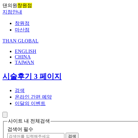
댄의원
창원점
지점안내
창원점
마산점
THAN GLOBAL
ENGLISH
CHINA
TAIWAN
시술후기 3 페이지
검색
온라인 간편 예약
이달의 이벤트
사이트 내 전체검색
검색어 필수
검색