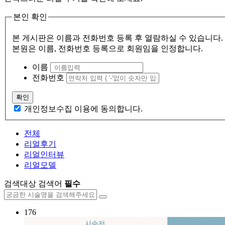
본인 확인
본 게시판은 이름과 전화번호 등록 후 열람하실 수 있습니다.
본원은 이름, 전화번호 등록으로 회원임을 인정합니다.
이름
전화번호
확인
개인정보수집 이용에 동의합니다.
전체
리얼후기
리얼인터뷰
리얼모델
검색대상
검색어
필수
176