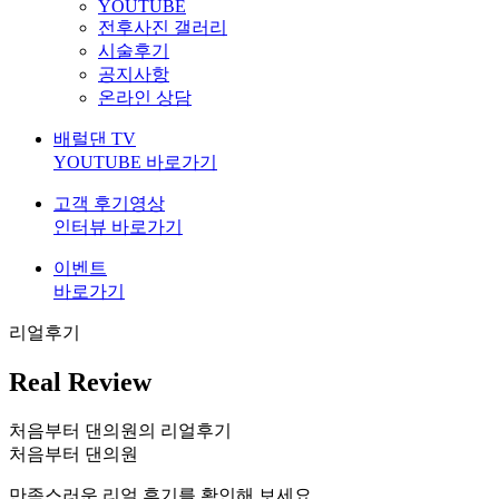
YOUTUBE
전후사진 갤러리
시술후기
공지사항
온라인 상담
배럴댄 TV
YOUTUBE 바로가기
고객 후기영상
인터뷰 바로가기
이벤트
바로가기
리얼후기
Real Review
처음부터 댄의원의 리얼후기
처음부터 댄의원
만족스러운 리얼 후기를 확인해 보세요.