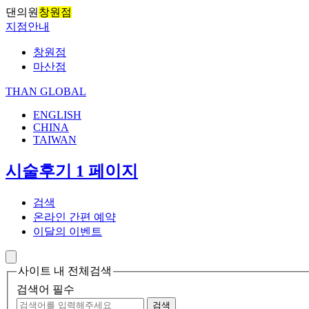
댄의원
창원점
지점안내
창원점
마산점
THAN GLOBAL
ENGLISH
CHINA
TAIWAN
시술후기 1 페이지
검색
온라인 간편 예약
이달의 이벤트
사이트 내 전체검색
검색어 필수
검색