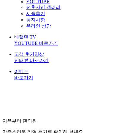
YOUTUBE
전후사진 갤러리
시술후기
공지사항
온라인 상담
배럴댄 TV
YOUTUBE 바로가기
고객 후기영상
인터뷰 바로가기
이벤트
바로가기
처음부터 댄의원
만족스러운 리얼 후기를 확인해 보세요.