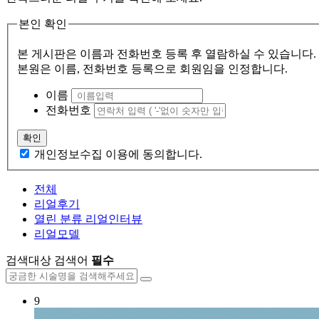
본인 확인
본 게시판은 이름과 전화번호 등록 후 열람하실 수 있습니다.
본원은 이름, 전화번호 등록으로 회원임을 인정합니다.
이름
전화번호
확인
개인정보수집 이용에 동의합니다.
전체
리얼후기
열린 분류
리얼인터뷰
리얼모델
검색대상
검색어
필수
9