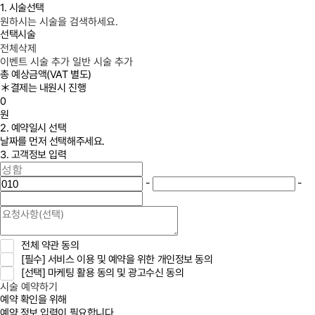
1. 시술선택
원하시는 시술을 검색하세요.
선택시술
전체삭제
이벤트 시술 추가
일반 시술 추가
총 예상금액
(VAT 별도)
＊결제는 내원시 진행
0
원
2. 예약일시 선택
날짜를 먼저 선택해주세요.
3. 고객정보 입력
-
-
전체 약관 동의
[필수]
서비스 이용 및 예약을 위한 개인정보 동의
[선택]
마케팅 활용 동의 및 광고수신 동의
시술 예약하기
예약 확인을 위해
예약 정보 입력이 필요합니다.