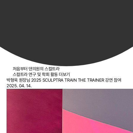
처음부터 댄의원의 스컬트라
스컬트라 연구 및 학회 활동 더보기
박형욱 원장님 2025 SCULPTRA TRAIN THE TRAINER 강연 참여
2025. 04. 14.