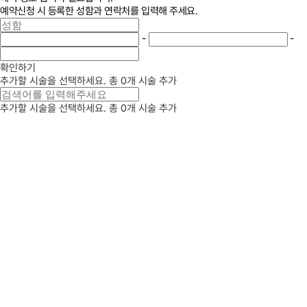
예약신청 시 등록한 성함과 연락처를 입력해 주세요.
-
-
확인하기
추가할 시술을 선택하세요.
총
0
개 시술 추가
추가할 시술을 선택하세요.
총
0
개 시술 추가