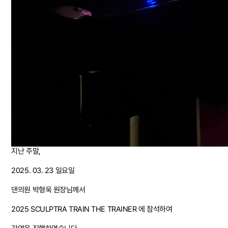
지난 주말,
2025. 03. 23 일요일
댄의원 박형욱 원장님께서
2025 SCULPTRA TRAIN THE TRAINER 에 참석하여