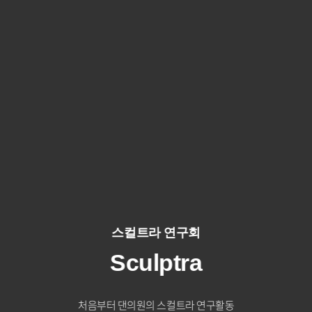
스컬트라 연구회
Sculptra
처음부터 댄의원의 스컬트라 연구활동