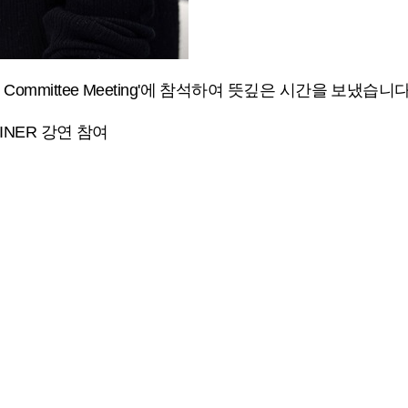
t Committee Meeting'에 참석하여 뜻깊은 시간을 보냈습니다
AINER 강연 참여