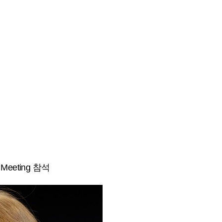
 Meeting 참석