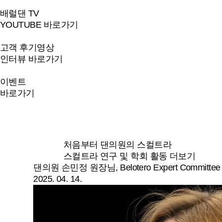
배럴댄 TV
YOUTUBE 바로가기
고객 후기영상
인터뷰 바로가기
이벤트
바로가기
처음부터 댄의원의 스컬트라
스컬트라 연구 및 학회 활동 더보기
댄의원 손민정 원장님, Belotero Expert Committee
2025. 04. 14.