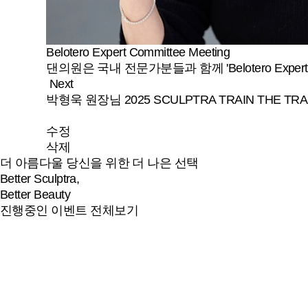
Belotero Expert Committee Meeting
댄의원은 국내 전문가분들과 함께 'Belotero Exper
Next
박형욱 원장님 2025 SCULPTRA TRAIN THE TR
수정
삭제
더 아름다울 당신을 위한 더 나은 선택
Better Sculptra,
Better Beauty
진행중인 이벤트 전체보기