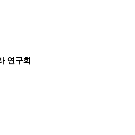
컬트라 연구회