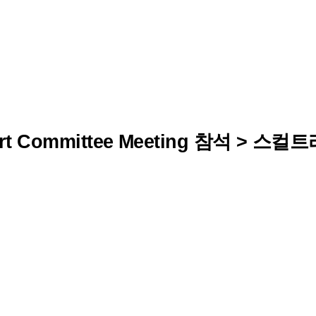
rt Committee Meeting 참석 > 스