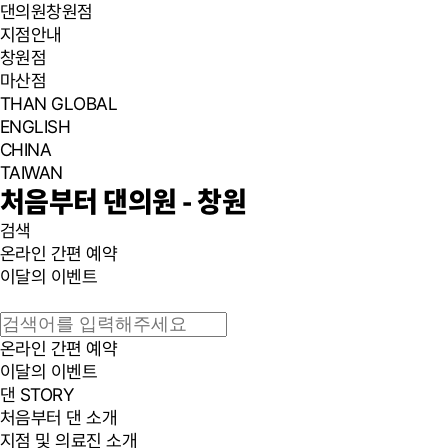
댄의원
창원점
지점안내
창원점
마산점
THAN GLOBAL
ENGLISH
CHINA
TAIWAN
처음부터 댄의원 - 창원
검색
온라인 간편 예약
이달의 이벤트
온라인 간편 예약
이달의 이벤트
댄 STORY
처음부터 댄 소개
지점 및 의료진 소개