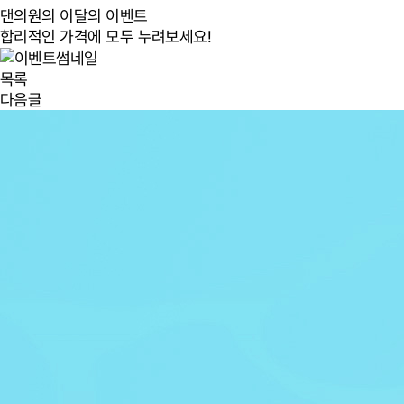
댄의원의 이달의 이벤트
합리적인 가격에 모두 누려보세요!
목록
다음글