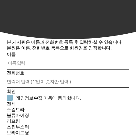
본 게시판은 이름과 전화번호 등록 후 열람하실 수 있습니다.
본원은 이름, 전화번호 등록으로 회원임을 인정합니다.
이름
전화번호
확인
개인정보수집 이용에 동의합니다.
전체
스컬트라
볼류마이징
리프팅
스킨부스터
브라이트닝