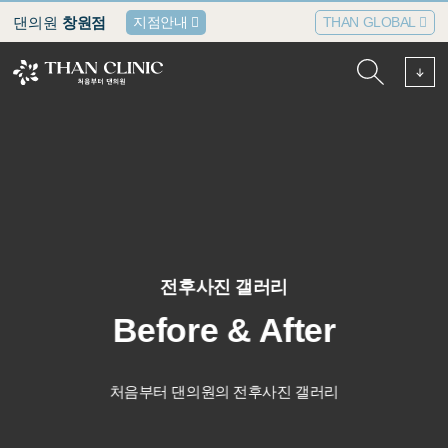
댄의원
창원점
지점안내
THAN GLOBAL
전후사진 갤러리
Before & After
처음부터 댄의원의 전후사진 갤러리