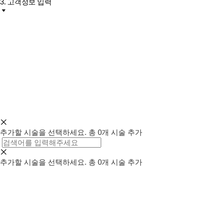
3. 고객정보 입력
추가할 시술을 선택하세요.
총
0
개 시술 추가
추가할 시술을 선택하세요.
총
0
개 시술 추가