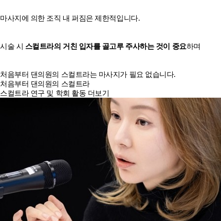
마사지에 의한 조직 내 퍼짐은 제한적입니다.
시술 시
스컬트라의 거친 입자를 골고루 주사하는 것이 중요
하며
처음부터 댄의원의 스컬트라는 마사지가 필요 없습니다.
처음부터 댄의원의 스컬트라
스컬트라 연구 및 학회 활동 더보기