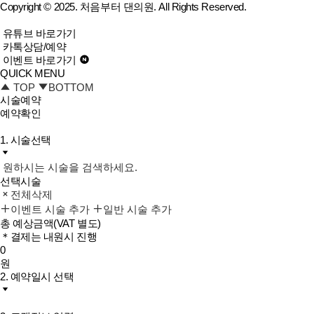
Copyright © 2025.
처음부터 댄의원
. All Rights Reserved.
유튜브 바로가기
카톡상담/예약
이벤트 바로가기
QUICK MENU
TOP
BOTTOM
시술예약
예약확인
1. 시술선택
원하시는 시술을 검색하세요.
선택시술
전체삭제
이벤트 시술 추가
일반 시술 추가
총 예상금액
(VAT 별도)
＊결제는 내원시 진행
0
원
2. 예약일시 선택