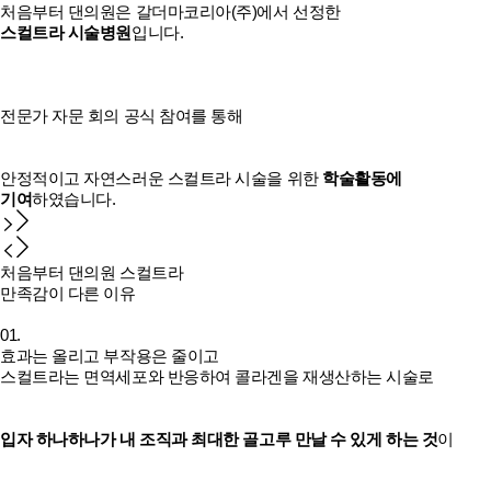
처음부터 댄의원은 갈더마코리아(주)에서 선정한
스컬트라 시술병원
입니다.
전문가 자문 회의 공식 참여를 통해
안정적이고 자연스러운 스컬트라 시술을 위한
학술활동에
기여
하였습니다.
처음부터 댄의원 스컬트라
만족감이 다른 이유
01.
효과는 올리고 부작용은 줄이고
스컬트라는 면역세포와 반응하여 콜라겐을 재생산하는 시술로
입자 하나하나가 내 조직과 최대한 골고루 만날 수 있게 하는 것
이