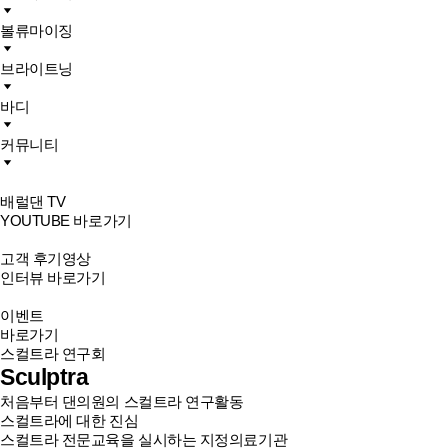
볼류마이징
브라이트닝
바디
커뮤니티
배럴댄 TV
YOUTUBE 바로가기
고객 후기영상
인터뷰 바로가기
이벤트
바로가기
스컬트라 연구회
Sculptra
처음부터 댄의원의 스컬트라 연구활동
스컬트라에 대한 진심
스컬트라 전문교육을 실시하는 지정의료기관