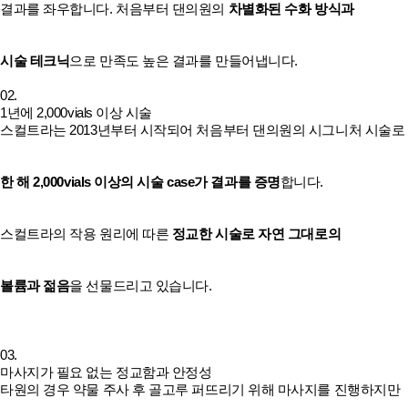
결과를 좌우합니다. 처음부터 댄의원의
차별화된 수화 방식과
시술 테크닉
으로 만족도 높은 결과를 만들어냅니다.
02.
1년에 2,000vials 이상 시술
스컬트라는 2013년부터 시작되어 처음부터 댄의원의 시그니처 시술로
한 해 2,000vials 이상의 시술 case가 결과를 증명
합니다.
스컬트라의 작용 원리에 따른
정교한 시술로 자연 그대로의
볼륨과 젊음
을 선물드리고 있습니다.
03.
마사지가 필요 없는 정교함과 안정성
타원의 경우 약물 주사 후 골고루 퍼뜨리기 위해 마사지를 진행하지만