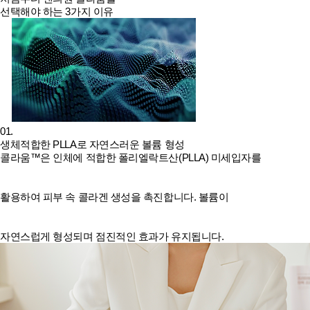
선택해야 하는 3가지 이유
01.
생체적합한 PLLA로 자연스러운 볼륨 형성
콜라움™은 인체에 적합한 폴리엘락트산(PLLA) 미세입자를
활용하여 피부 속 콜라겐 생성을 촉진합니다. 볼륨이
자연스럽게 형성되며 점진적인 효과가 유지됩니다.