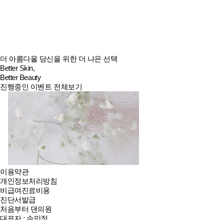
더 아름다울 당신을 위한 더 나은 선택
Better Skin,
Better Beauty
진행중인 이벤트 전체보기
이용약관
개인정보처리방침
비급여진료비용
진단서발급
처음부터 댄의원
대표자 : 손민정