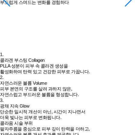
부드럽게 스며드는 변화를 경험하다
1.
콜라겐 부스팅
Collagen
PLLA 성분이 피부 속 콜라겐 생성을
활성화하여 탄력 있고 건강한 피부로 가꿉니다.
2.
자연스러운 볼륨
Volume
피부 본연의 구조를 살려 과하지 않은,
자연스럽고 부드러운 볼륨을 형성합니다.
3.
광채 지속
Glow
단순한 일시적 개선이 아닌, 시간이 지나면서
더욱 빛나는 피부로 변화됩니다.
콜라움 시술 부위
팔자주름을 중심으로 피부 깊이 탄력을 더하고,
자연스러운 볼륨 개선 효과를 제공합니다.