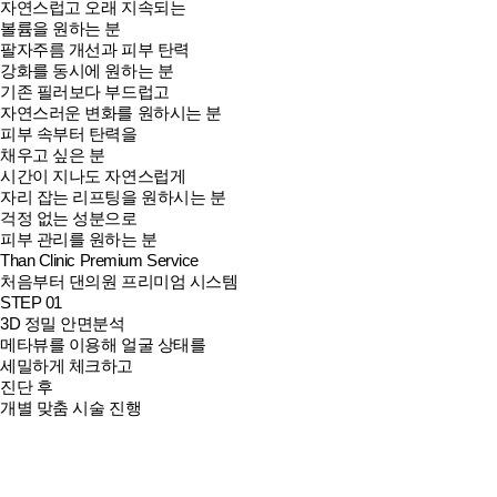
자연스럽고 오래 지속되는
볼륨을 원하는 분
팔자주름 개선과 피부 탄력
강화를 동시에 원하는 분
기존 필러보다 부드럽고
자연스러운 변화를 원하시는 분
피부 속부터 탄력을
채우고 싶은 분
시간이 지나도 자연스럽게
자리 잡는 리프팅을 원하시는 분
걱정 없는 성분으로
피부 관리를 원하는 분
Than Clinic
Premium Service
처음부터 댄의원 프리미엄 시스템
STEP 01
3D 정밀 안면분석
메타뷰를 이용해 얼굴 상태를
세밀하게 체크하고
진단 후
개별 맞춤 시술 진행