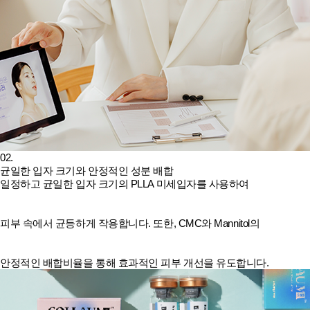
02.
균일한 입자 크기와 안정적인 성분 배합
일정하고 균일한 입자 크기의 PLLA 미세입자를 사용하여
피부 속에서 균등하게 작용합니다. 또한, CMC와 Mannitol의
안정적인 배합비율을 통해 효과적인 피부 개선을 유도합니다.