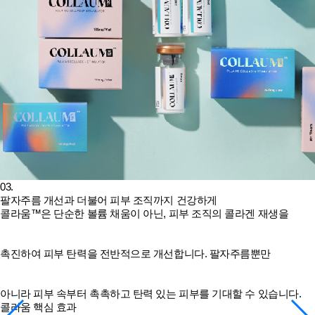
03.
팔자주름 개선과 더불어 피부 조직까지 건강하게
콜라움™은 단순한 볼륨 채움이 아닌, 피부 조직의 콜라겐 재생을
촉진하여 피부 탄력을 전반적으로 개선합니다. 팔자주름뿐만
아니라 피부 속부터 촉촉하고 탄력 있는 피부를 기대할 수 있습니다.
콜라움 핵심 효과