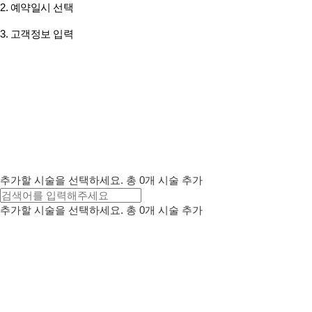
2. 예약일시 선택
3. 고객정보 입력
추가할 시술을 선택하세요.
총
0
개 시술 추가
추가할 시술을 선택하세요.
총
0
개 시술 추가