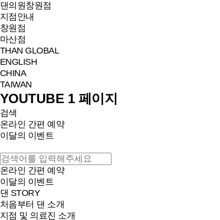
댄의원
창원점
지점안내
창원점
마산점
THAN GLOBAL
ENGLISH
CHINA
TAIWAN
YOUTUBE 1 페이지
검색
온라인 간편 예약
이달의 이벤트
온라인 간편 예약
이달의 이벤트
댄 STORY
처음부터 댄 소개
지점 및 의료진 소개