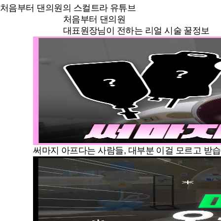
처음부터 댄의원의 스컬트라 유튜브
처음부터 댄의원
대표원장님이 전하는 리얼 시술 꿀정보
써마지 아프다는 사람들, 대부분 이걸 모르고 받