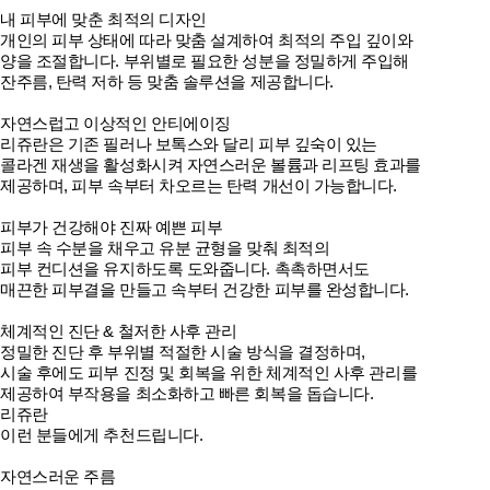
내 피부에 맞춘 최적의 디자인
개인의 피부 상태에 따라 맞춤 설계하여 최적의 주입 깊이와
양을 조절합니다. 부위별로 필요한 성분을 정밀하게 주입해
잔주름, 탄력 저하 등 맞춤 솔루션을 제공합니다.
자연스럽고 이상적인 안티에이징
리쥬란은 기존 필러나 보톡스와 달리 피부 깊숙이 있는
콜라겐 재생을 활성화시켜 자연스러운 볼륨과 리프팅 효과를
제공하며, 피부 속부터 차오르는 탄력 개선이 가능합니다.
피부가 건강해야 진짜 예쁜 피부
피부 속 수분을 채우고 유분 균형을 맞춰 최적의
피부 컨디션을 유지하도록 도와줍니다. 촉촉하면서도
매끈한 피부결을 만들고 속부터 건강한 피부를 완성합니다.
체계적인 진단 & 철저한 사후 관리
정밀한 진단 후 부위별 적절한 시술 방식을 결정하며,
시술 후에도 피부 진정 및 회복을 위한 체계적인 사후 관리를
제공하여 부작용을 최소화하고 빠른 회복을 돕습니다.
리쥬란
이런 분들에게 추천드립니다.
자연스러운 주름