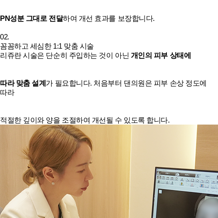
PN성분 그대로 전달
하여 개선 효과를 보장합니다.
02.
꼼꼼하고 세심한 1:1 맞춤 시술
리쥬란 시술은 단순히 주입하는 것이 아닌
개인의 피부 상태에
따라 맞춤 설계
가 필요합니다. 처음부터 댄의원은 피부 손상 정도에
따라
적절한 깊이와 양을 조절하여 개선될 수 있도록 합니다.