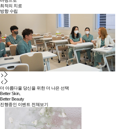
바탕으로
최적의 치료
방향 수립
더 아름다울 당신을 위한 더 나은 선택
Better Skin,
Better Beauty
진행중인 이벤트 전체보기