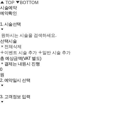
TOP
BOTTOM
시술예약
예약확인
1. 시술선택
원하시는 시술을 검색하세요.
선택시술
전체삭제
이벤트 시술 추가
일반 시술 추가
총 예상금액
(VAT 별도)
＊결제는 내원시 진행
0
원
2. 예약일시 선택
3. 고객정보 입력