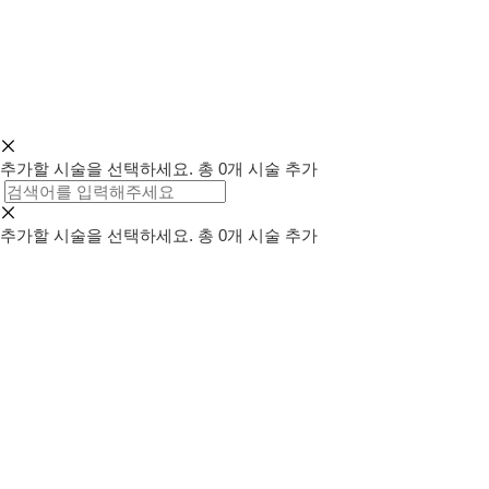
추가할 시술을 선택하세요.
총
0
개 시술 추가
추가할 시술을 선택하세요.
총
0
개 시술 추가