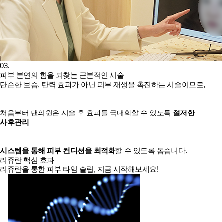
03.
피부 본연의 힘을 되찾는 근본적인 시술
단순한 보습, 탄력 효과가 아닌 피부 재생을 촉진하는 시술이므로,
처음부터 댄의원은 시술 후 효과를 극대화할 수 있도록
철저한
사후관리
시스템을 통해 피부 컨디션을 최적화
할 수 있도록 돕습니다.
리쥬란 핵심 효과
리쥬란을 통한 피부 타임 슬립, 지금 시작해보세요!