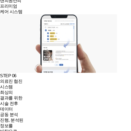
댄의원만의
프리미엄
케어 시스템
STEP 06
의료진 협진
시스템
최상의
결과를 위한
시술 전후
데이터
공동 분석
진행, 분석된
정보를