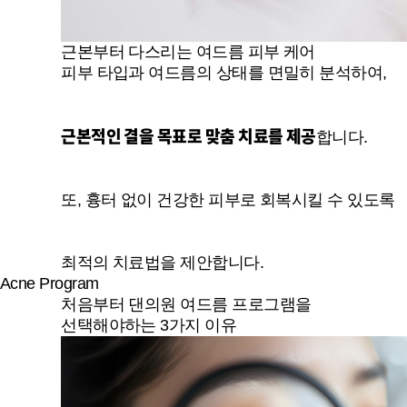
근본부터 다스리는 여드름 피부 케어
피부 타입과 여드름의 상태를 면밀히 분석하여,
근본적인 결을 목표로 맞춤 치료를 제공
합니다.
또, 흉터 없이 건강한 피부로 회복시킬 수 있도록
최적의 치료법을 제안합니다.
Acne Program
처음부터 댄의원 여드름 프로그램을
선택해야하는 3가지 이유