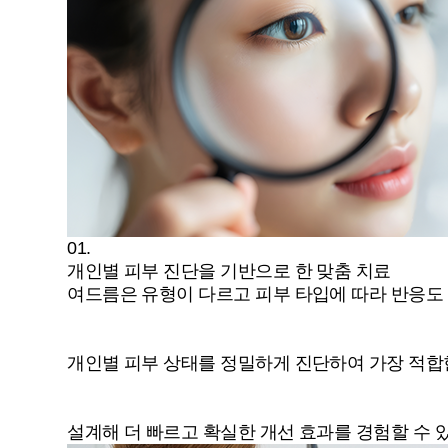
01.
개인별 피부 진단을 기반으로 한 맞춤 치료
여드름은 유형이 다르고 피부 타입에 따라 반응도
개인별 피부 상태를 정밀하게 진단하여 가장 적합
설계해 더 빠르고 확실한 개선 효과를 경험할 수 