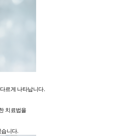
 다르게 나타납니다.
한 치료법을
있습니다.