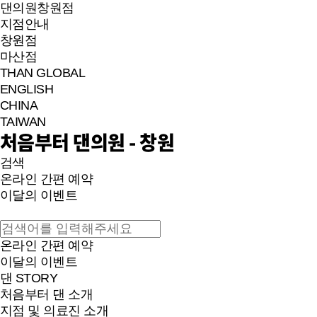
댄의원
창원점
지점안내
창원점
마산점
THAN GLOBAL
ENGLISH
CHINA
TAIWAN
처음부터 댄의원 - 창원
검색
온라인 간편 예약
이달의 이벤트
온라인 간편 예약
이달의 이벤트
댄 STORY
처음부터 댄 소개
지점 및 의료진 소개