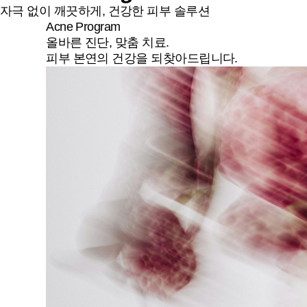
자극 없이 깨끗하게, 건강한 피부 솔루션
Acne Program
올바른 진단, 맞춤 치료.
피부 본연의 건강을 되찾아드립니다.