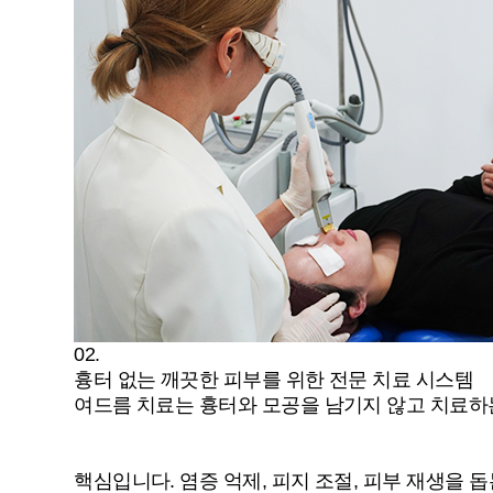
02.
흉터 없는 깨끗한 피부를 위한 전문 치료 시스템
여드름 치료는 흉터와 모공을 남기지 않고 치료하
핵심입니다. 염증 억제, 피지 조절, 피부 재생을 