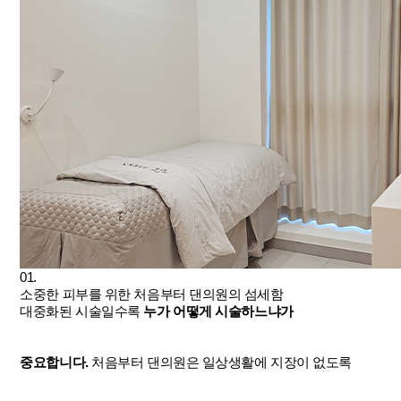
01.
소중한 피부를 위한 처음부터 댄의원의 섬세함
대중화된 시술일수록
누가 어떻게 시술하느냐가
중요합니다.
처음부터 댄의원은 일상생활에 지장이 없도록