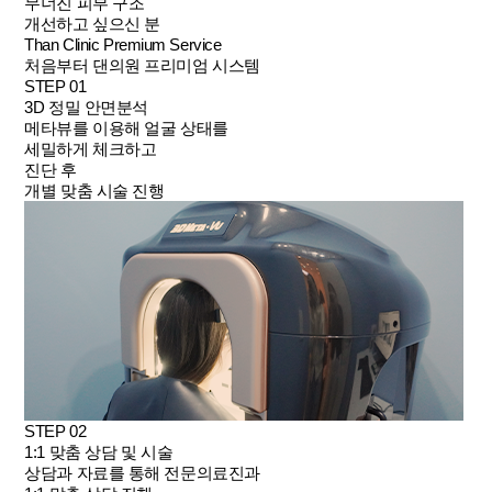
무너진 피부 구조
개선하고 싶으신 분
Than Clinic
Premium Service
처음부터 댄의원 프리미엄 시스템
STEP 01
3D 정밀 안면분석
메타뷰를 이용해 얼굴 상태를
세밀하게 체크하고
진단 후
개별 맞춤 시술 진행
STEP 02
1:1 맞춤 상담 및 시술
상담과 자료를 통해 전문의료진과