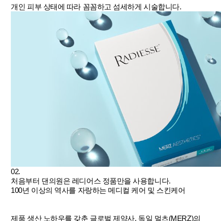
개인 피부 상태에 따라 꼼꼼하고 섬세하게 시술합니다.
02.
처음부터 댄의원은 레디어스 정품만을 사용합니다.
100년 이상의 역사를 자랑하는 메디컬 케어 및 스킨케어
제품 생산 노하우를 갖춘 글로벌 제약사, 독일 멀츠(MERZ)의