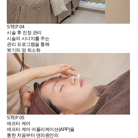
STEP 04
시술 후 진정 관리
시술의 시너지를 주는
관리 프로그램을 통해
붓기와 멍 최소화
STEP 05
애프터 케어
애프터 케어 어플리케이션(APP)을
통한 처음부터 댄의원만의