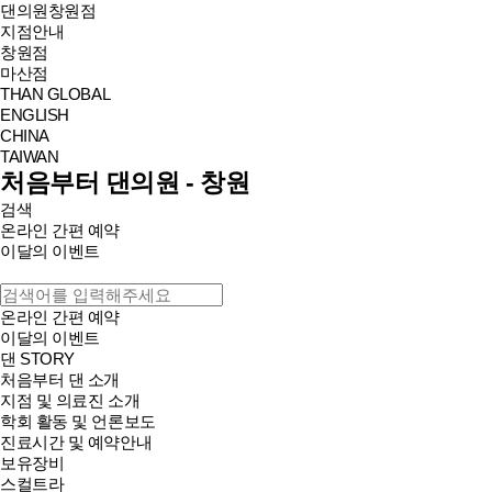
댄의원
창원점
지점안내
창원점
마산점
THAN GLOBAL
ENGLISH
CHINA
TAIWAN
처음부터 댄의원 - 창원
검색
온라인 간편 예약
이달의 이벤트
온라인 간편 예약
이달의 이벤트
댄 STORY
처음부터 댄 소개
지점 및 의료진 소개
학회 활동 및 언론보도
진료시간 및 예약안내
보유장비
스컬트라