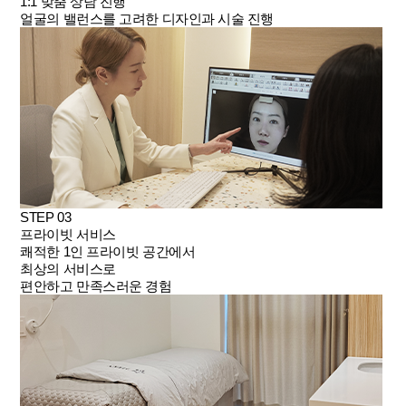
1:1 맞춤 상담 진행
얼굴의 밸런스를 고려한 디자인과 시술 진행
STEP 03
프라이빗 서비스
쾌적한 1인 프라이빗 공간에서
최상의 서비스로
편안하고 만족스러운 경험