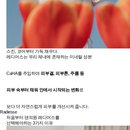
스킨, 코어부터 가득 채우다.
레디어스는 우리 체내에 존재하는 미네랄 성분
CaHA를 주입하여
피부결, 피부톤, 주름 등
피부 속부터 채워 안에서 시작되는 변화
로
보다 더 자연스럽게 피부를 개선시켜 줍니다.
Radiesse
처음부터 댄의원 레디어스를
선택해야하는 3가지 이유