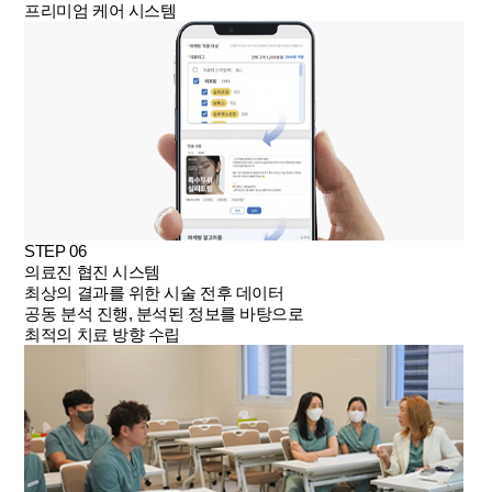
프리미엄 케어 시스템
STEP 06
의료진 협진 시스템
최상의 결과를 위한 시술 전후 데이터
공동 분석 진행, 분석된 정보를 바탕으로
최적의 치료 방향 수립