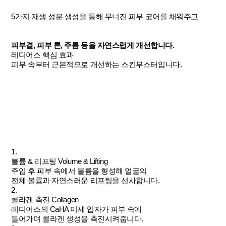
5가지 재생 성분 생성을 통해 무너진 피부 코어를 채워주고
피부결, 피부 톤, 주름 등을 자연스럽게 개선합니다.
레디어스 핵심 효과
피부 속부터 근본적으로 개선하는 스킨부스터입니다.
1.
볼륨 & 리프팅
Volume & Lifting
주입 후 피부 속에서 볼륨을 형성해 얼굴의
전체 볼륨과 자연스러운 리프팅을 선사합니다.
2.
콜라겐 촉진
Collagen
레디어스의 CaHA 미세 입자가 피부 속에
들어가며 콜라겐 생성을 촉진시켜줍니다.