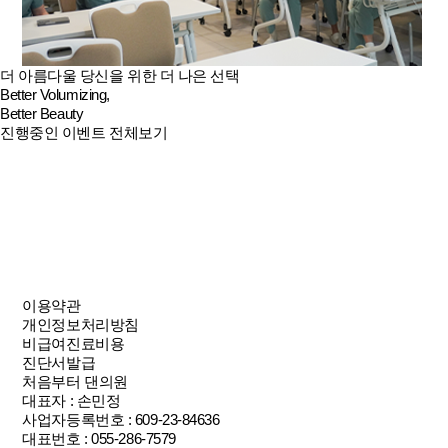
더 아름다울 당신을 위한 더 나은 선택
Better Volumizing,
Better Beauty
진행중인 이벤트 전체보기
이용약관
개인정보처리방침
비급여진료비용
진단서발급
처음부터 댄의원
대표자 : 손민정
사업자등록번호 : 609-23-84636
대표번호 : 055-286-7579