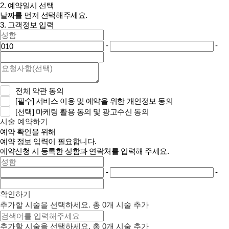
2. 예약일시 선택
날짜를 먼저 선택해주세요.
3. 고객정보 입력
-
-
전체 약관 동의
[필수]
서비스 이용 및 예약을 위한 개인정보 동의
[선택]
마케팅 활용 동의 및 광고수신 동의
시술 예약하기
예약 확인을 위해
예약 정보 입력이 필요합니다.
예약신청 시 등록한 성함과 연락처를 입력해 주세요.
-
-
확인하기
추가할 시술을 선택하세요.
총
0
개 시술 추가
추가할 시술을 선택하세요.
총
0
개 시술 추가