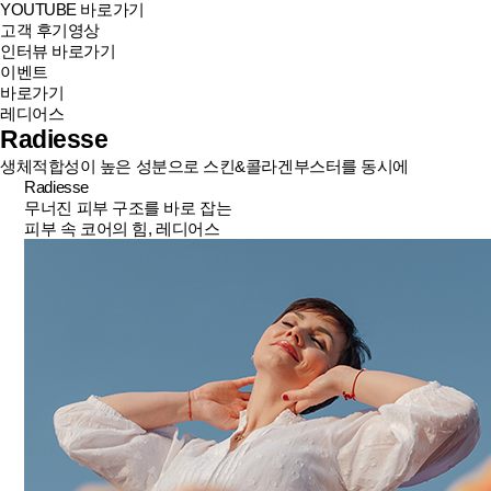
YOUTUBE 바로가기
고객 후기영상
인터뷰 바로가기
이벤트
바로가기
레디어스
Radiesse
생체적합성이 높은 성분으로 스킨&콜라겐부스터를 동시에
Radiesse
무너진 피부 구조를 바로 잡는
피부 속 코어의 힘, 레디어스