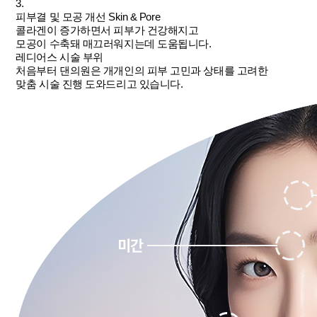
3.
피부결 및 모공 개선
Skin & Pore
콜라겐이 증가하면서 피부가 건강해지고
모공이 수축돼 매끄러워지는데 도움됩니다.
레디어스 시술 부위
처음부터 댄의원은 개개인의 피부 고민과 상태를 고려한
맞춤 시술 진행 도와드리고 있습니다.