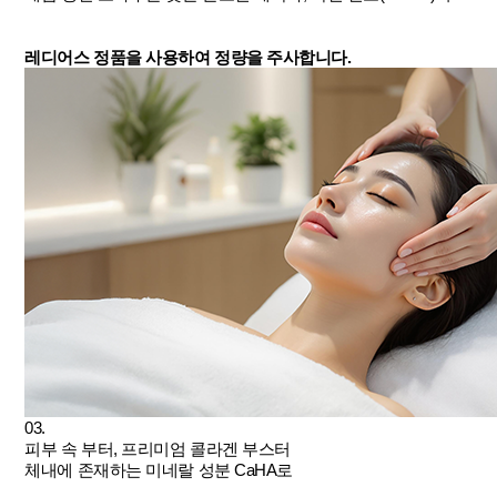
레디어스 정품을 사용하여 정량을 주사합니다.
03.
피부 속 부터, 프리미엄 콜라겐 부스터
체내에 존재하는 미네랄 성분 CaHA로