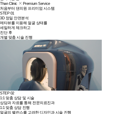
Than Clinic
Premium Service
처음부터 댄의원 프리미엄 시스템
STEP 01
3D 정밀 안면분석
메타뷰를 이용해 얼굴 상태를
세밀하게 체크하고
진단 후
개별 맞춤 시술 진행
STEP 02
1:1 맞춤 상담 및 시술
상담과 자료를 통해 전문의료진과
1:1 맞춤 상담 진행
얼굴의 밸런스를 고려한 디자인과 시술 진행