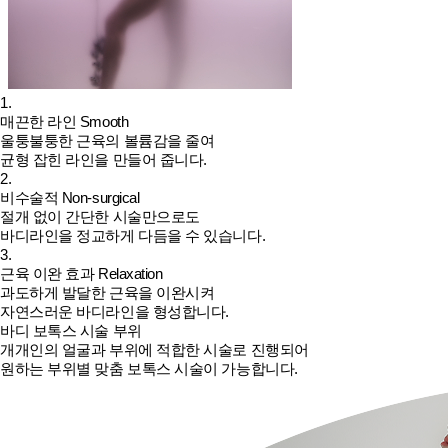
1.
매끈한 라인
Smooth
울퉁불퉁한 근육의 볼륨감을 줄여
균형 잡힌 라인을 만들어 줍니다.
2.
비수술적
Non-surgical
절개 없이 간단한 시술만으로도
바디라인을 정교하게 다듬을 수 있습니다.
3.
근육 이완 효과
Relaxation
과도하게 발달한 근육을 이완시켜
자연스러운 바디라인을 형성합니다.
바디 보톡스 시술 부위
개개인의 얼굴과 부위에 적합한 시술로 진행되어
원하는 부위별 맞춤 보톡스 시술이 가능합니다.