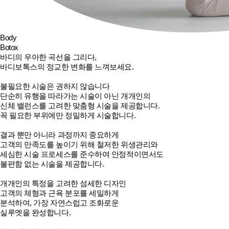
Body
Botox
바디의 우아한 곡선을 그리다,
바디보톡스
의 정교한 변화를 느껴보세요.
불필요한 시술은 권하지 않습니다
단순히 유행을 따라가는 시술이 아닌 개개인의
신체 밸런스를 고려한 맞춤형 시술을 제공합니다.
꼭 필요한 부위에만 정밀하게 시술합니다.
결과 뿐만 아니라 과정까지 중요하게
고객의 만족도를 높이기 위해 철저한 위생관리와
세심한 시술 프로세스를 준수하여 안정적이면서도
불편함 없는 시술을 제공합니다.
개개인의 특정을 고려한 섬세한 디자인
고객의 체형과 근육 분포를 세밀하게
분석하여, 가장 자연스럽고 조화로운
실루엣을 완성합니다.