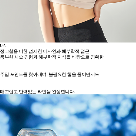
02.
정교함을 더한 섬세한 디자인과 해부학적 접근
풍부한 시술 경험과 해부학적 지식을 바탕으로 명확한
주입 포인트를 찾아내며, 불필요한 힘을 줄이면서도
매끄럽고 탄력있는 라인을 완성합니다.