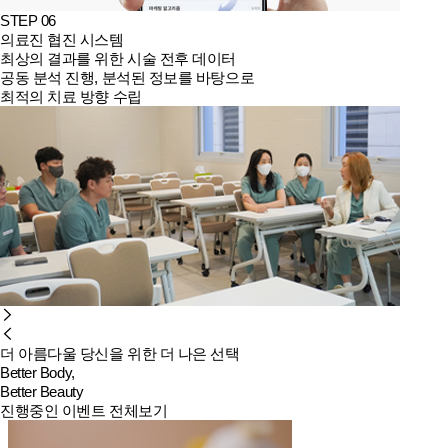
STEP 06
의료진 협진 시스템
최상의 결과를 위한 시술 전후 데이터
공동 분석 진행, 분석된 정보를 바탕으로
최적의 치료 방향 수립
더 아름다울 당신을 위한 더 나은 선택
Better Body,
Better Beauty
진행중인 이벤트 전체보기