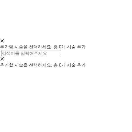
추가할 시술을 선택하세요.
총
0
개 시술 추가
추가할 시술을 선택하세요.
총
0
개 시술 추가