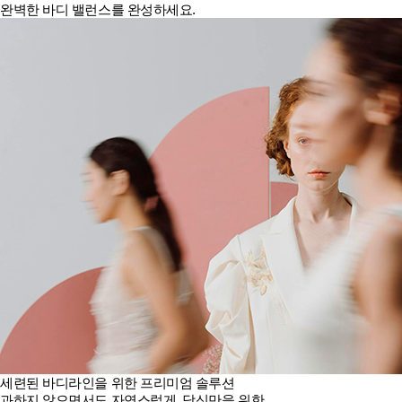
완벽한 바디 밸런스를 완성하세요.
세련된 바디라인을 위한 프리미엄 솔루션
과하지 않으면서도 자연스럽게, 당신만을 위한