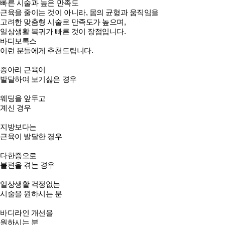
빠른 시술과 높은 만족도
근육을 줄이는 것이 아니라, 몸의 균형과 움직임을
고려한 맞춤형 시술로 만족도가 높으며,
일상생활 복귀가 빠른 것이 장점입니다.
바디보톡스
이런 분들에게 추천드립니다.
종아리 근육이
발달하여 보기싫은 경우
웨딩을 앞두고
계신 경우
지방보다는
근육이 발달한 경우
다한증으로
불편을 겪는 경우
일상생활 걱정없는
시술을 원하시는 분
바디라인 개선을
원하시는 분