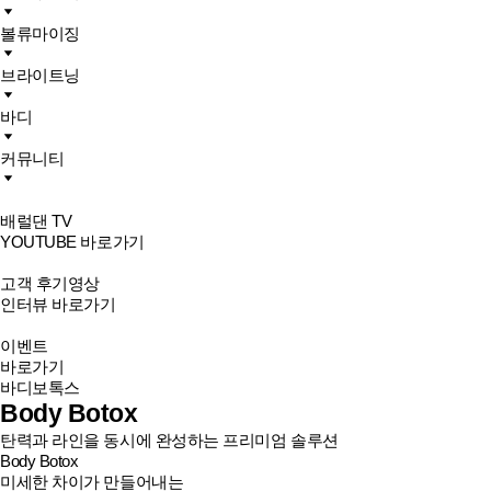
볼류마이징
브라이트닝
바디
커뮤니티
배럴댄 TV
YOUTUBE 바로가기
고객 후기영상
인터뷰 바로가기
이벤트
바로가기
바디보톡스
Body Botox
탄력과 라인을 동시에 완성하는 프리미엄 솔루션
Body Botox
미세한 차이가 만들어내는