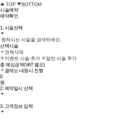
TOP
BOTTOM
시술예약
예약확인
1. 시술선택
원하시는 시술을 검색하세요.
선택시술
전체삭제
이벤트 시술 추가
일반 시술 추가
총 예상금액
(VAT 별도)
＊결제는 내원시 진행
0
원
2. 예약일시 선택
3. 고객정보 입력