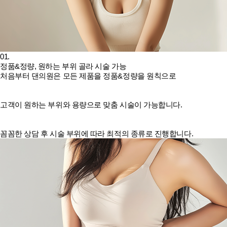
01.
정품&정량, 원하는 부위 골라 시술 가능
처음부터 댄의원은 모든 제품을 정품&정량을 원칙으로
고객이 원하는 부위와 용량으로 맞춤 시술이 가능합니다.
꼼꼼한 상담 후 시술 부위에 따라 최적의 종류로 진행합니다.