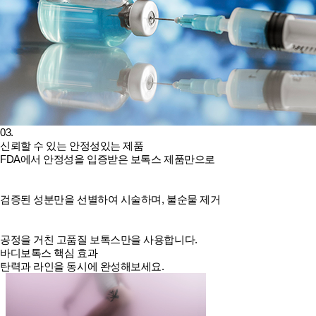
03.
신뢰할 수 있는 안정성있는 제품
FDA에서 안정성을 입증받은 보톡스 제품만으로
검증된 성분만을 선별하여 시술하며, 불순물 제거
공정을 거친 고품질 보톡스만을 사용합니다.
바디보톡스 핵심 효과
탄력과 라인을 동시에 완성해보세요.