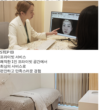
STEP 03
프라이빗 서비스
쾌적한 1인 프라이빗 공간에서
최상의 서비스로
편안하고 만족스러운 경험