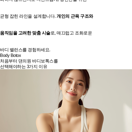
균형 잡힌 라인을 설계합니다.
개인의 근육 구조와
움직임을 고려한 맞춤 시술
로, 매끄럽고 조화로운
바디 밸런스를 경험하세요.
Body Botox
처음부터 댄의원 바디보톡스를
선택해야하는 3가지 이유