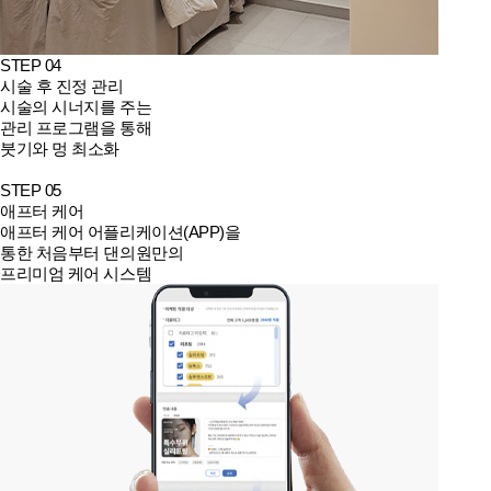
STEP 04
시술 후 진정 관리
시술의 시너지를 주는
관리 프로그램을 통해
붓기와 멍 최소화
STEP 05
애프터 케어
애프터 케어 어플리케이션(APP)을
통한 처음부터 댄의원만의
프리미엄 케어 시스템