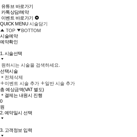
유튜브 바로가기
카톡상담/예약
이벤트 바로가기
QUICK MENU
시술담기
TOP
BOTTOM
시술예약
예약확인
1. 시술선택
원하시는 시술을 검색하세요.
선택시술
전체삭제
이벤트 시술 추가
일반 시술 추가
총 예상금액
(VAT 별도)
＊결제는 내원시 진행
0
원
2. 예약일시 선택
3. 고객정보 입력