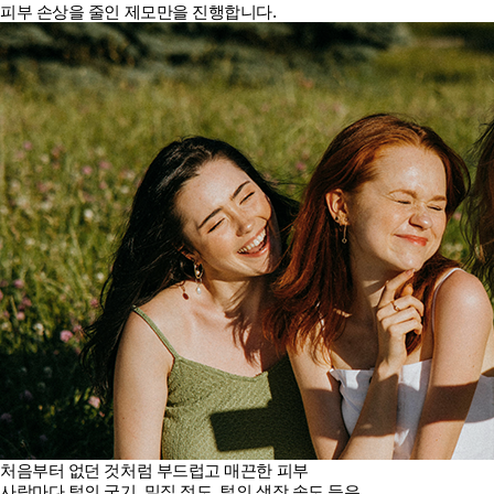
피부 손상을 줄인 제모만을 진행합니다.
처음부터 없던 것처럼 부드럽고 매끈한 피부
사람마다 털의 굵기, 밀집 정도, 털의 생장 속도 등은