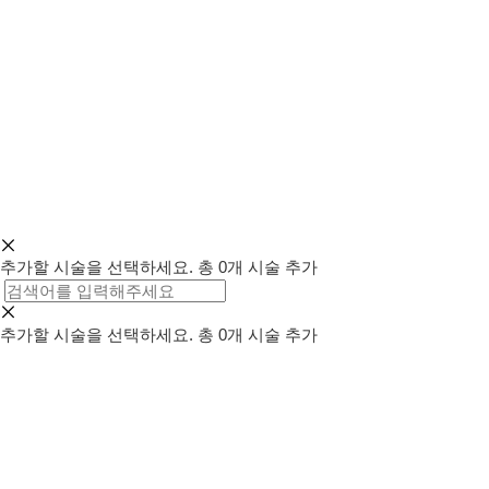
추가할 시술을 선택하세요.
총
0
개 시술 추가
추가할 시술을 선택하세요.
총
0
개 시술 추가