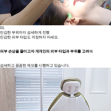
01.
민감한 부위까지 섬세하게 진행
민감한 피부 타입도 걱정하지 마세요.
피부 손상을 줄이고자 개개인의 피부 타입과 부위를 고려
해
섬세하고 꼼꼼한 제모를 시행하고 있습니다.