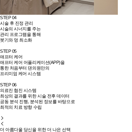
STEP 04
시술 후 진정 관리
시술의 시너지를 주는
관리 프로그램을 통해
붓기와 멍 최소화
STEP 05
애프터 케어
애프터 케어 어플리케이션(APP)을
통한 처음부터 댄의원만의
프리미엄 케어 시스템
STEP 06
의료진 협진 시스템
최상의 결과를 위한 시술 전후 데이터
공동 분석 진행, 분석된 정보를 바탕으로
최적의 치료 방향 수립
더 아름다울 당신을 위한 더 나은 선택