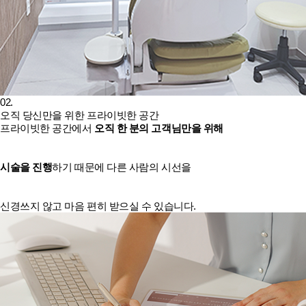
02.
오직 당신만을 위한 프라이빗한 공간
프라이빗한 공간에서
오직 한 분의 고객님만을 위해
시술을 진행
하기 때문에 다른 사람의 시선을
신경쓰지 않고 마음 편히 받으실 수 있습니다.