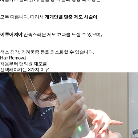
모두 다릅니다. 따라서
개개인별 맞춤 제모 시술이
이루어져야
만족스러운 제모 효과를 느낄 수 있으며,
색소 침착, 가려움증 등을 최소화할 수 있습니다.
Hair Removal
처음부터 댄의원 제모를
선택해야하는 3가지 이유