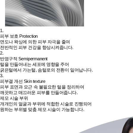
1.
피부 보호
Protection
면도나 왁싱에 의한 피부 자극을 줄여
전반적인 피부 건강을 향상시켜줍니다.
2.
반영구적
Semipermanent
털을 만들어내는 세포에 영향을 주어
굵은털에서 가는털, 솜털로의 전환이 일어납니다.
3.
피부결 개선
Skin texture
피부 표면과 모근 속 불필요한 털을 정리하여
깨끗하고 매끄러운 피부를 만들어줍니다.
제모 시술 부위
개개인의 얼굴과 부위에 적합한 시술로 진행되어
원하는 부위별 맞춤 제모 시술이 가능합니다.