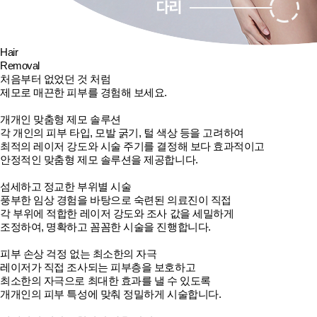
Hair
Removal
처음부터 없었던 것 처럼
제모
로 매끈한 피부를 경험해 보세요.
개개인 맞춤형 제모 솔루션
각 개인의 피부 타입, 모발 굵기, 털 색상 등을 고려하여
최적의 레이저 강도와 시술 주기를 결정해 보다 효과적이고
안정적인 맞춤형 제모 솔루션을 제공합니다.
섬세하고 정교한 부위별 시술
풍부한 임상 경험을 바탕으로 숙련된 의료진이 직접
각 부위에 적합한 레이저 강도와 조사 값을 세밀하게
조정하여, 명확하고 꼼꼼한 시술을 진행합니다.
피부 손상 걱정 없는 최소한의 자극
레이저가 직접 조사되는 피부층을 보호하고
최소한의 자극으로 최대한 효과를 낼 수 있도록
개개인의 피부 특성에 맞춰 정밀하게 시술합니다.