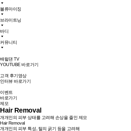
볼류마이징
브라이트닝
바디
커뮤니티
배럴댄 TV
YOUTUBE 바로가기
고객 후기영상
인터뷰 바로가기
이벤트
바로가기
제모
Hair Removal
개개인의 피부 상태를 고려해 손상을 줄인 제모
Hair Removal
개개인의 피부 특성, 털의 굵기 등을 고려해