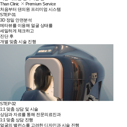
Than Clinic
Premium Service
처음부터 댄의원 프리미엄 시스템
STEP 01
3D 정밀 안면분석
메타뷰를 이용해 얼굴 상태를
세밀하게 체크하고
진단 후
개별 맞춤 시술 진행
STEP 02
1:1 맞춤 상담 및 시술
상담과 자료를 통해 전문의료진과
1:1 맞춤 상담 진행
얼굴의 밸런스를 고려한 디자인과 시술 진행