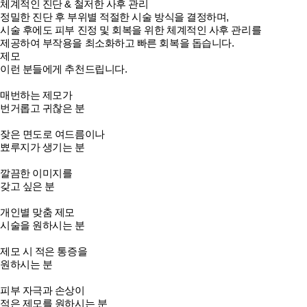
체계적인 진단 & 철저한 사후 관리
정밀한 진단 후 부위별 적절한 시술 방식을 결정하며,
시술 후에도 피부 진정 및 회복을 위한 체계적인 사후 관리를
제공하여 부작용을 최소화하고 빠른 회복을 돕습니다.
제모
이런 분들에게 추천드립니다.
매번하는 제모가
번거롭고 귀찮은 분
잦은 면도로 여드름이나
뾰루지가 생기는 분
깔끔한 이미지를
갖고 싶은 분
개인별 맞춤 제모
시술을 원하시는 분
제모 시 적은 통증을
원하시는 분
피부 자극과 손상이
적은 제모를 원하시는 분