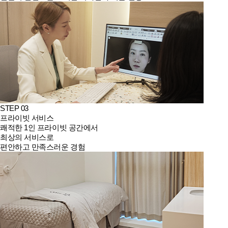
STEP 03
프라이빗 서비스
쾌적한 1인 프라이빗 공간에서
최상의 서비스로
편안하고 만족스러운 경험