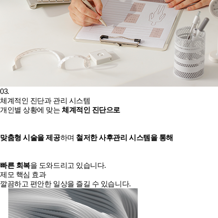
03.
체계적인 진단과 관리 시스템
개인별 상황에 맞는
체계적인 진단으로
맞춤형 시술을 제공
하며
철저한 사후관리 시스템을 통해
빠른 회복
을 도와드리고 있습니다.
제모 핵심 효과
깔끔하고 편안한 일상을 즐길 수 있습니다.