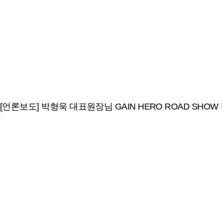
[언론보도] 박형욱 대표원장님 GAIN HERO ROAD SHOW