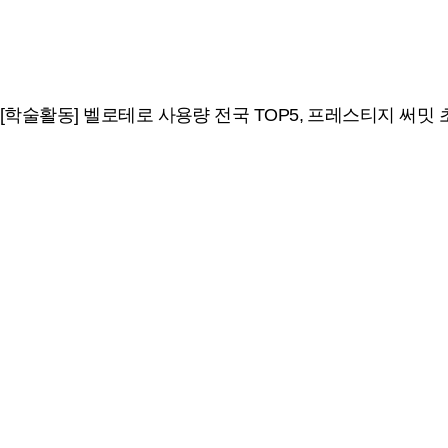
[학술활동] 벨로테로 사용량 전국 TOP5, 프레스티지 써밋 