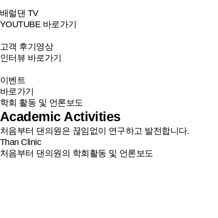
배럴댄 TV
YOUTUBE 바로가기
고객 후기영상
인터뷰 바로가기
이벤트
바로가기
학회 활동 및 언론보도
Academic Activities
처음부터 댄의원은 끊임없이 연구하고 발전합니다.
Than Clinic
처음부터 댄의원의 학회활동 및 언론보도