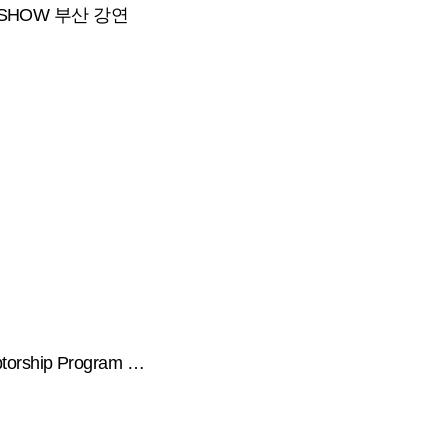
 SHOW 부산 강연
rship Program …