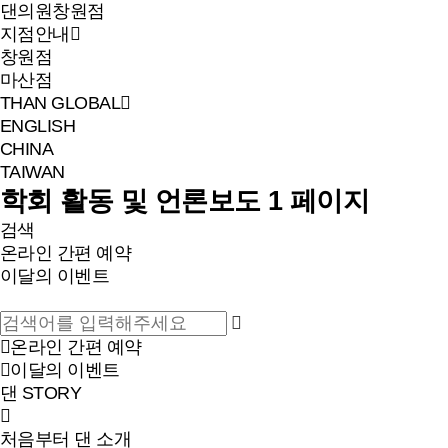
댄의원
창원점
지점안내
창원점
마산점
THAN GLOBAL
ENGLISH
CHINA
TAIWAN
학회 활동 및 언론보도 1 페이지
검색
온라인 간편 예약
이달의 이벤트
온라인 간편 예약
이달의 이벤트
댄 STORY
처음부터 댄 소개