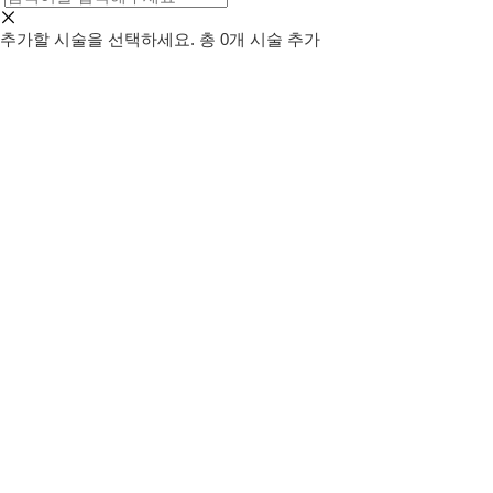
추가할 시술을 선택하세요.
총
0
개 시술 추가