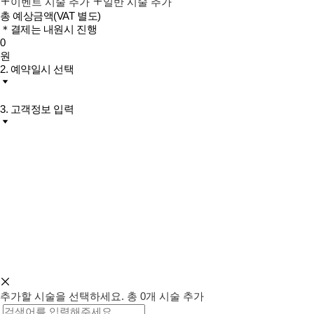
이벤트 시술 추가
일반 시술 추가
총 예상금액
(VAT 별도)
＊결제는 내원시 진행
0
원
2. 예약일시 선택
3. 고객정보 입력
추가할 시술을 선택하세요.
총
0
개 시술 추가