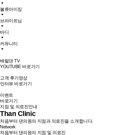
볼류마이징
브라이트닝
바디
커뮤니티
배럴댄 TV
YOUTUBE 바로가기
고객 후기영상
인터뷰 바로가기
이벤트
바로가기
지점 및 의료진안내
Than Clinic
처음부터 댄의원의 지점과 의료진을 소개합니다.
Network
처음부터 댄의원의 지점 및 의료진