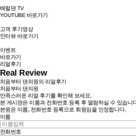
배럴댄 TV
YOUTUBE 바로가기
고객 후기영상
인터뷰 바로가기
이벤트
바로가기
리얼후기
Real Review
처음부터 댄의원의 리얼후기
처음부터 댄의원
만족스러운 리얼 후기를 확인해 보세요.
본 게시판은 이름과 전화번호 등록 후 열람하실 수 있습니다
본원은 이름, 전화번호 등록으로 회원임을 인정합니다.
이름
전화번호