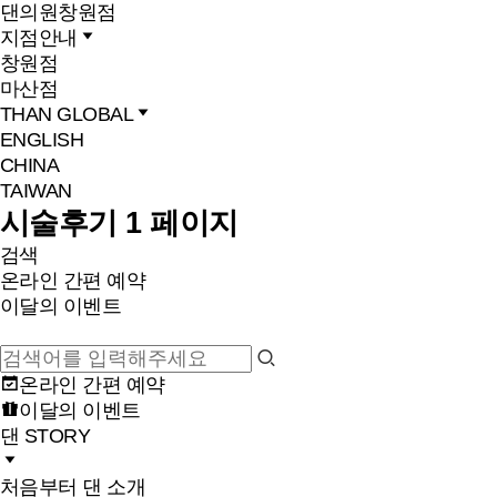
댄의원
창원점
지점안내
창원점
마산점
THAN GLOBAL
ENGLISH
CHINA
TAIWAN
시술후기 1 페이지
검색
온라인 간편 예약
이달의 이벤트
온라인 간편 예약
이달의 이벤트
댄 STORY
처음부터 댄 소개