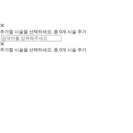
추가할 시술을 선택하세요.
총
0
개 시술 추가
추가할 시술을 선택하세요.
총
0
개 시술 추가