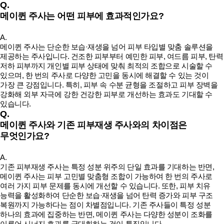
Q.
메이퀸 주사는 어떤 피부에 효과적인가요?
A.
메이퀸 주사는 단순한 보습·재생을 넘어 피부 타입별 맞춤 솔루션을
제공하는 주사입니다. 건조한 피부부터 예민한 피부, 여드름 피부, 탄력
저하 피부까지 개인별 피부 상태에 맞춰 최적의 조합으로 시술할 수
있으며, 한 번의 주사로 다양한 고민을 동시에 해결할 수 있는 것이
가장 큰 강점입니다. 특히, 피부 속 수분 균형을 조절하고 피부 장벽을
강화해 외부 자극에 강한 건강한 피부로 개선하는 효과도 기대할 수
있습니다.
Q.
메이퀸 주사와 기존 피부재생 주사와의 차이점은
무엇인가요?
A.
기존 피부재생 주사는 특정 성분 위주의 단일 효과를 기대하는 반면,
메이퀸 주사는 피부 고민별 맞춤형 조합이 가능하여 한 번의 주사로
여러 가지 피부 문제를 동시에 개선할 수 있습니다. 또한, 피부 치유
능력을 활성화하여 단순한 보습·재생을 넘어 탄력 증가와 피부 구조
복원까지 가능하다는 점이 차별점입니다. 기존 주사들이 특정 성분
하나의 효과에 집중하는 반면, 메이퀸 주사는 다양한 성분이 조화를
이루어 시너지 효과를 극대화하는 것이 특징입니다.