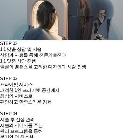
STEP 02
1:1 맞춤 상담 및 시술
상담과 자료를 통해 전문의료진과
1:1 맞춤 상담 진행
얼굴의 밸런스를 고려한 디자인과 시술 진행
STEP 03
프라이빗 서비스
쾌적한 1인 프라이빗 공간에서
최상의 서비스로
편안하고 만족스러운 경험
STEP 04
시술 후 진정 관리
시술의 시너지를 주는
관리 프로그램을 통해
붓기와 멍 최소화