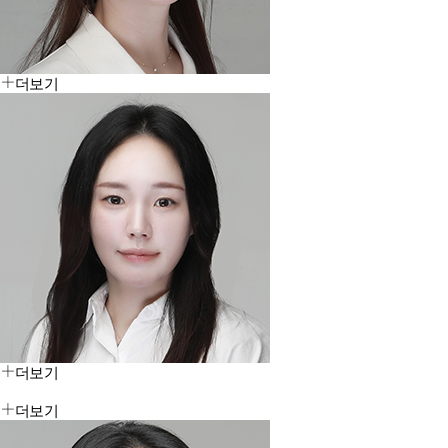
더보기
더보기
더보기