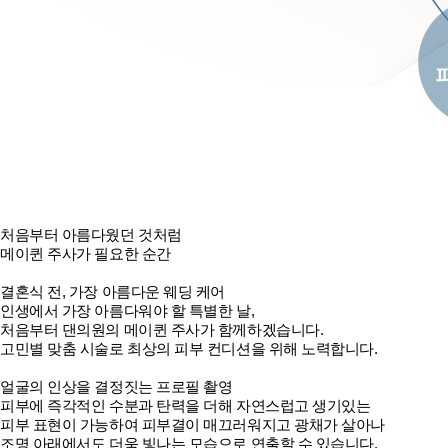
처음부터 아름다웠던 것처럼
메이퀸 주사
가 필요한 순간
결혼식 전, 가장 아름다운 웨딩 케어
인생에서 가장 아름다워야 할 특별한 날,
처음부터 댄의원의 메이퀸 주사가 함께하겠습니다.
고민별 맞춤 시술로 최상의 피부 컨디션을 위해 노력합니다.
얼굴의 인상을 결정짓는 프로필 촬영
피부에 즉각적인 수분과 탄력을 더해 자연스럽고 생기있는
피부 표현이 가능하여 피부결이 매끄러워지고 광채가 살아나
조명 아래에서도 더욱 빛나는 모습으로 연출할 수 있습니다.