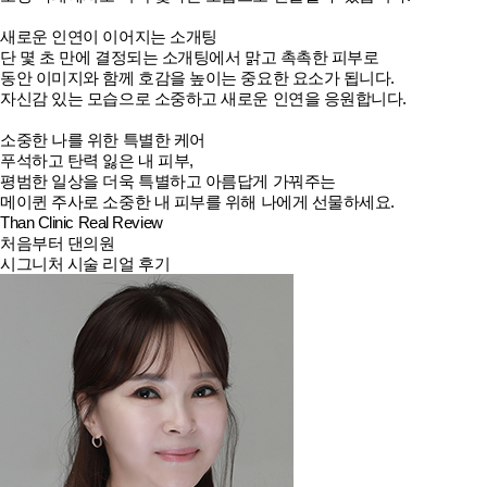
새로운 인연이 이어지는 소개팅
단 몇 초 만에 결정되는 소개팅에서 맑고 촉촉한 피부로
동안 이미지와 함께 호감을 높이는 중요한 요소가 됩니다.
자신감 있는 모습으로 소중하고 새로운 인연을 응원합니다.
소중한 나를 위한 특별한 케어
푸석하고 탄력 잃은 내 피부,
평범한 일상을 더욱 특별하고 아름답게 가꿔주는
메이퀸 주사로 소중한 내 피부를 위해 나에게 선물하세요.
Than Clinic
Real Review
처음부터 댄의원
시그니처 시술 리얼 후기