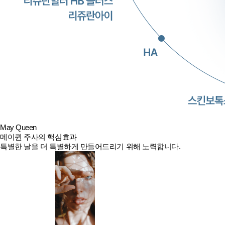
May Queen
메이퀸 주사의 핵심효과
특별한 날을 더 특별하게 만들어드리기 위해 노력합니다.