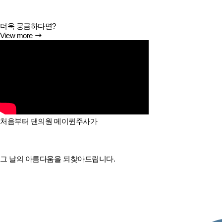
더욱 궁금하다면?
View more
처음부터 댄의원 메이퀸주사가
그 날의 아름다움을 되찾아드립니다.