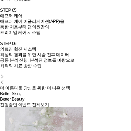
STEP 05
애프터 케어
애프터 케어 어플리케이션(APP)을
통한 처음부터 댄의원만의
프리미엄 케어 시스템
STEP 06
의료진 협진 시스템
최상의 결과를 위한 시술 전후 데이터
공동 분석 진행, 분석된 정보를 바탕으로
최적의 치료 방향 수립
더 아름다울 당신을 위한 더 나은 선택
Better Skin,
Better Beauty
진행중인 이벤트 전체보기