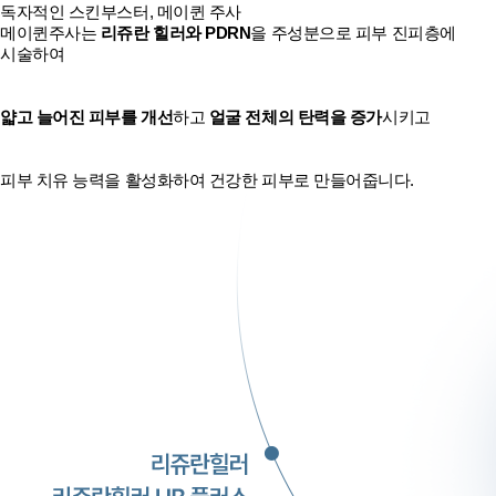
독자적인 스킨부스터, 메이퀸 주사
메이퀸주사는
리쥬란 힐러와 PDRN
을 주성분으로 피부 진피층에
시술하여
얇고 늘어진 피부를 개선
하고
얼굴 전체의 탄력을 증가
시키고
피부 치유 능력을 활성화하여 건강한 피부로 만들어줍니다.