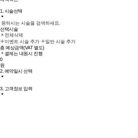
1. 시술선택
원하시는 시술을 검색하세요.
선택시술
전체삭제
이벤트 시술 추가
일반 시술 추가
총 예상금액
(VAT 별도)
＊결제는 내원시 진행
0
원
2. 예약일시 선택
3. 고객정보 입력