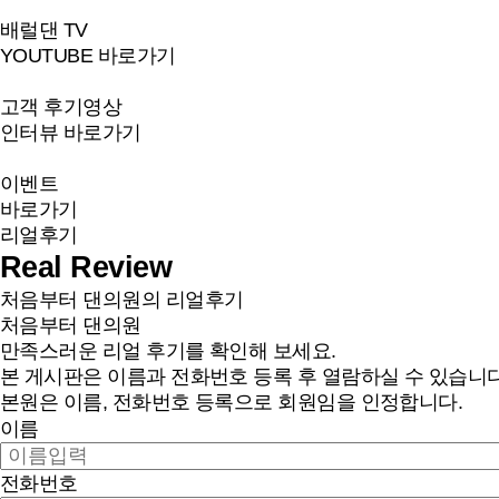
배럴댄 TV
YOUTUBE 바로가기
고객 후기영상
인터뷰 바로가기
이벤트
바로가기
리얼후기
Real Review
처음부터 댄의원의 리얼후기
처음부터 댄의원
만족스러운 리얼 후기를 확인해 보세요.
본 게시판은 이름과 전화번호 등록 후 열람하실 수 있습니다
본원은 이름, 전화번호 등록으로 회원임을 인정합니다.
이름
전화번호