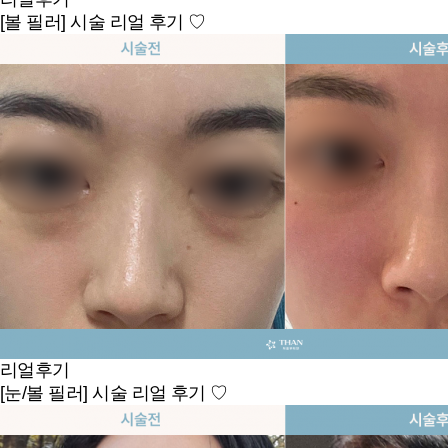
[볼 필러] 시술 리얼 후기 ♡
리얼후기
[눈/볼 필러] 시술 리얼 후기 ♡